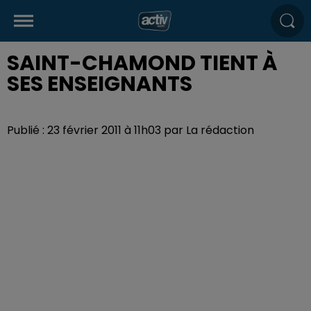
SAINT-CHAMOND TIENT À
SES ENSEIGNANTS
Publié : 23 février 2011 à 11h03 par La rédaction