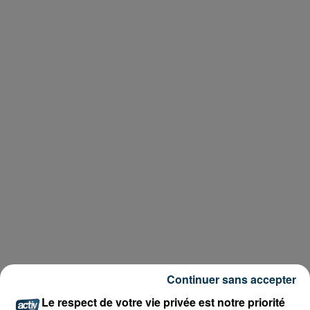
Continuer sans accepter
Le respect de votre vie privée est notre priorité