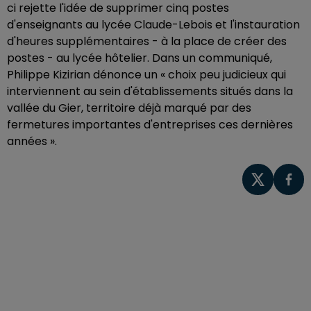
ci rejette l'idée de supprimer cinq postes
d'enseignants au lycée Claude-Lebois et l'instauration
d'heures supplémentaires - à la place de créer des
postes - au lycée hôtelier. Dans un communiqué,
Philippe Kizirian dénonce un « choix peu judicieux qui
interviennent au sein d'établissements situés dans la
vallée du Gier, territoire déjà marqué par des
fermetures importantes d'entreprises ces dernières
années ».