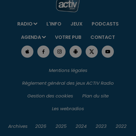
RADIO
L'INFO
JEUX
PODCASTS
AGENDA
VOTRE PUB
CONTACT
Mentions légales
Règlement général des jeux ACTIV Radio
Gestion des cookies
Plan du site
Les webradios
Archives
2026
2025
2024
2023
2022