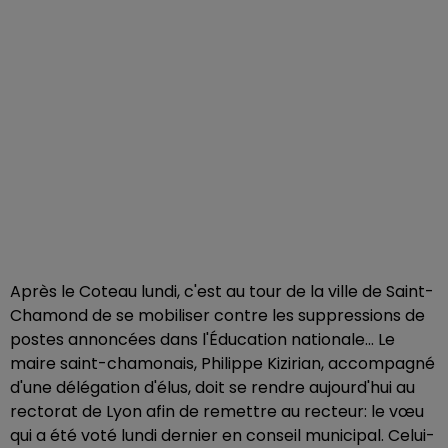
Après le Coteau lundi, c'est au tour de la ville de Saint-
Chamond de se mobiliser contre les suppressions de
postes annoncées dans l'Éducation nationale... Le
maire saint-chamonais, Philippe Kizirian, accompagné
d'une délégation d'élus, doit se rendre aujourd'hui au
rectorat de Lyon afin de remettre au recteur: le vœu
qui a été voté lundi dernier en conseil municipal. Celui-