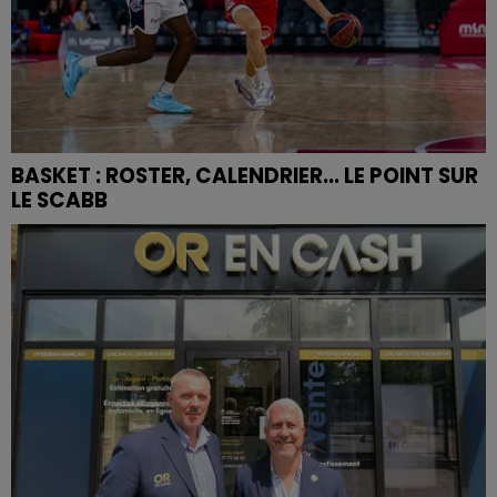
BASKET : ROSTER, CALENDRIER... LE POINT SUR
LE SCABB