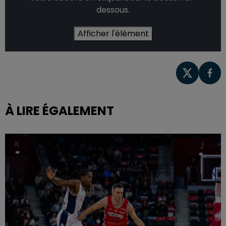
dessous.
Afficher l'élément
À LIRE ÉGALEMENT