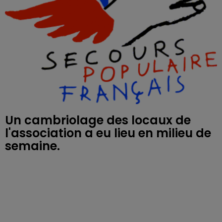
Un cambriolage des locaux de
l'association a eu lieu en milieu de
semaine.