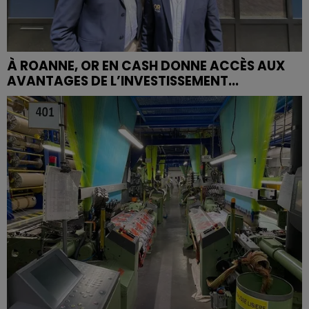
À ROANNE, OR EN CASH DONNE ACCÈS AUX
AVANTAGES DE L’INVESTISSEMENT...