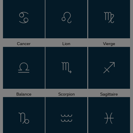
Cancer
Lion
Vierge
Balance
Scorpion
Sagittaire