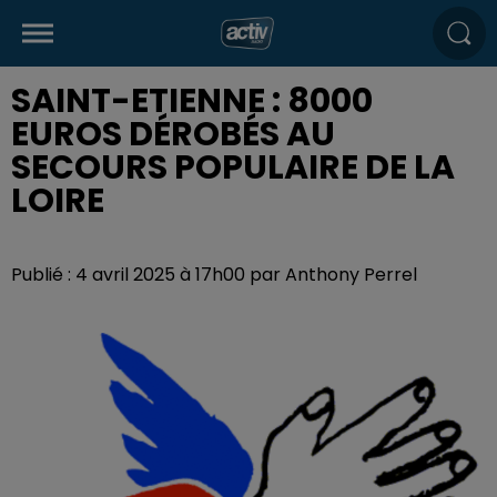
SAINT-ETIENNE : 8000
EUROS DÉROBÉS AU
SECOURS POPULAIRE DE LA
LOIRE
Publié : 4 avril 2025 à 17h00 par Anthony Perrel