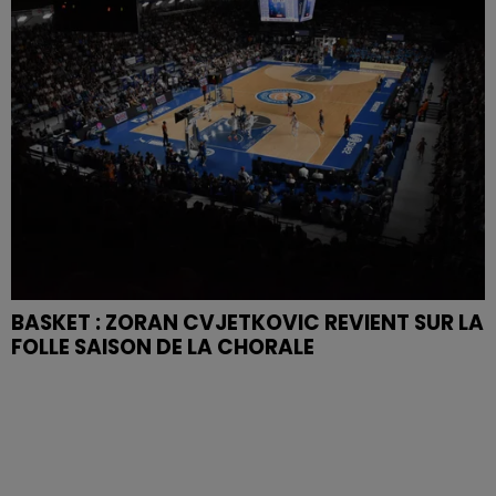
BASKET : ZORAN CVJETKOVIC REVIENT SUR LA
FOLLE SAISON DE LA CHORALE