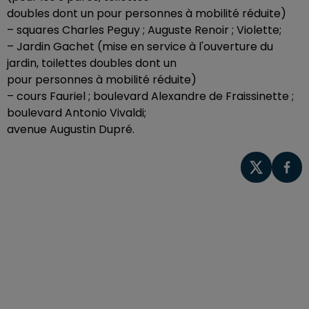
doubles dont un pour personnes à mobilité réduite)
– squares Charles Peguy ; Auguste Renoir ; Violette;
– Jardin Gachet (mise en service à l'ouverture du
jardin, toilettes doubles dont un
pour personnes à mobilité réduite)
– cours Fauriel ; boulevard Alexandre de Fraissinette ;
boulevard Antonio Vivaldi;
avenue Augustin Dupré.