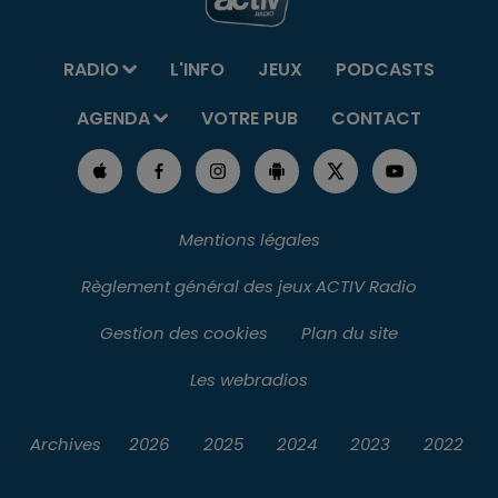
RADIO
L'INFO
JEUX
PODCASTS
AGENDA
VOTRE PUB
CONTACT
Mentions légales
Règlement général des jeux ACTIV Radio
Gestion des cookies
Plan du site
Les webradios
Archives
2026
2025
2024
2023
2022