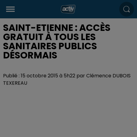
SAINT-ETIENNE : ACCÈS
GRATUIT À TOUS LES
SANITAIRES PUBLICS
DÉSORMAIS
Publié : 15 octobre 2015 à 5h22 par Clémence DUBOIS
TEXEREAU