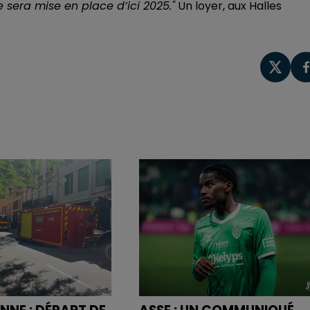
e sera mise en place d’ici 2025."
Un loyer, aux Halles