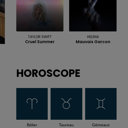
TAYLOR SWIFT
HELENA
Cruel Summer
Mauvais Garcon
HOROSCOPE
Bélier
Taureau
Gémeaux