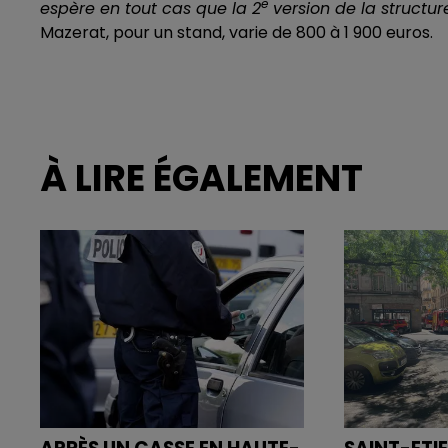
e
espère en tout cas que la 2
version de la structur
Mazerat, pour un stand, varie de 800 à 1 900 euros.
À LIRE ÉGALEMENT