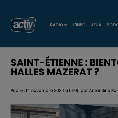
RADIO
L'INFO
JEUX
POD
SAINT-ÉTIENNE : BIENT
HALLES MAZERAT ?
Publié : 14 novembre 2024 à 6h06 par Amandine Ro