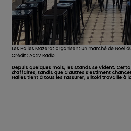
Les Halles Mazerat organisent un marché de Noël 
Crédit :
Activ Radio
Depuis quelques mois, les stands se vident. Cert
d’affaires, tandis que d’autres s’estiment chanceux
Halles tient à tous les rassurer, Biltoki travaille 