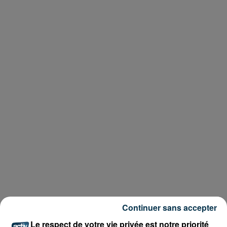
Continuer sans accepter
Le respect de votre vie privée est notre priorité