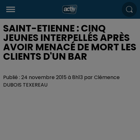
SAINT-ETIENNE : CINQ
JEUNES INTERPELLÉS APRÈS
AVOIR MENACÉ DE MORT LES
CLIENTS D'UN BAR
Publié : 24 novembre 2015 à 8h13 par Clémence
DUBOIS TEXEREAU