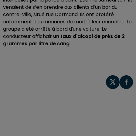
venaient de s’en prendre aux clients d’un bar du
centre-ville, situé rue Dormand. Ils ont proféré
notamment des menaces de mort à leur encontre. Le
groupe a été arrêté à bord d'une voiture. Le
conducteur affichait
un taux d'alcool de près de 2
grammes par litre de sang
.