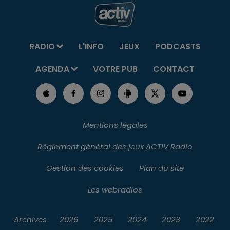
RADIO
L'INFO
JEUX
PODCASTS
AGENDA
VOTRE PUB
CONTACT
Mentions légales
Règlement général des jeux ACTIV Radio
Gestion des cookies
Plan du site
Les webradios
Archives
2026
2025
2024
2023
2022