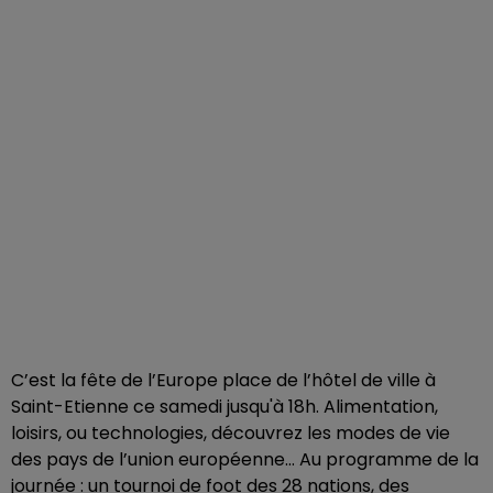
C’est la fête de l’Europe place de l’hôtel de ville à
Saint-Etienne ce samedi jusqu'à 18h. Alimentation,
loisirs, ou technologies, découvrez les modes de vie
des pays de l’union européenne… Au programme de la
journée : un tournoi de foot des 28 nations, des