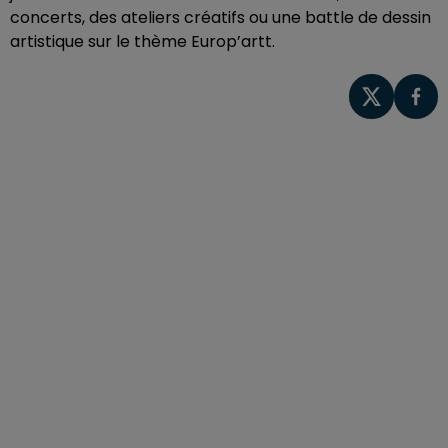
concerts, des ateliers créatifs ou une battle de dessin
artistique sur le thème Europ’artt.