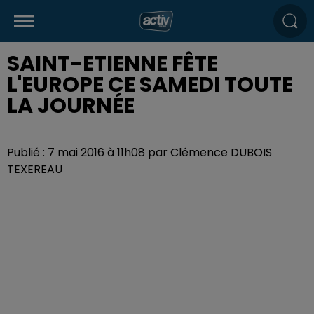
SAINT-ETIENNE FÊTE
L'EUROPE CE SAMEDI TOUTE
LA JOURNÉE
Publié : 7 mai 2016 à 11h08 par Clémence DUBOIS
TEXEREAU