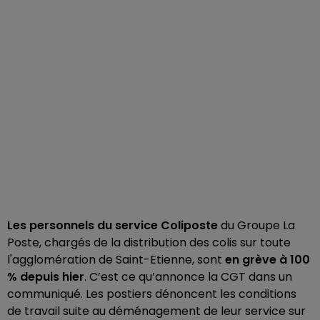
Les
personnels du service Coliposte
du Groupe La
Poste, chargés de la distribution des colis sur toute
l'agglomération de Saint-Etienne, sont
en grève à 100
% depuis hier
. C’est ce qu’annonce la CGT dans un
communiqué. Les postiers dénoncent les conditions
de travail suite au déménagement de leur service sur