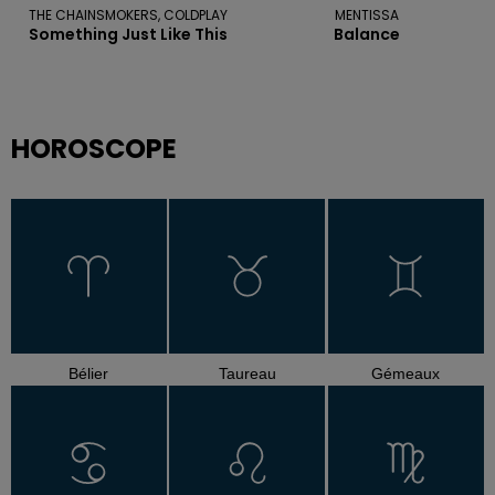
THE CHAINSMOKERS, COLDPLAY
MENTISSA
Something Just Like This
Balance
HOROSCOPE
Bélier
Taureau
Gémeaux