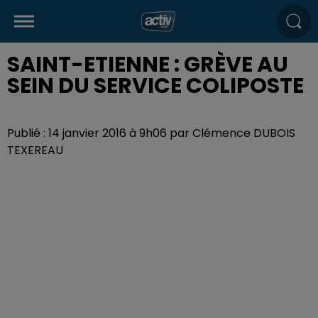
SAINT-ETIENNE : GRÈVE AU
SEIN DU SERVICE COLIPOSTE
Publié : 14 janvier 2016 à 9h06 par Clémence DUBOIS
TEXEREAU