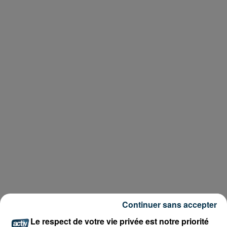
Continuer sans accepter
Le respect de votre vie privée est notre priorité