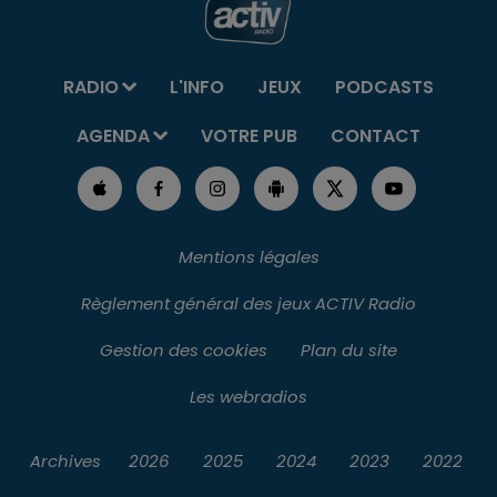
RADIO
L'INFO
JEUX
PODCASTS
AGENDA
VOTRE PUB
CONTACT
Mentions légales
Règlement général des jeux ACTIV Radio
Gestion des cookies
Plan du site
Les webradios
Archives
2026
2025
2024
2023
2022