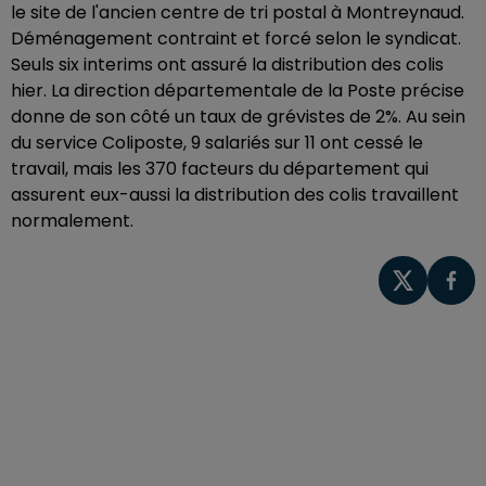
le site de l'ancien centre de tri postal à Montreynaud.
Déménagement contraint et forcé selon le syndicat.
Seuls six interims ont assuré la distribution des colis
hier. La direction départementale de la Poste précise
donne de son côté un taux de grévistes de 2%. Au sein
du service Coliposte, 9 salariés sur 11 ont cessé le
travail, mais les 370 facteurs du département qui
assurent eux-aussi la distribution des colis travaillent
normalement.