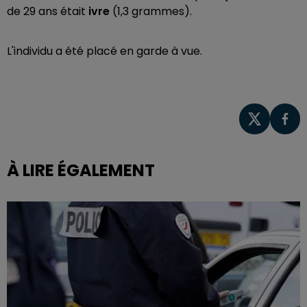
de 29 ans était
ivre
(1,3 grammes).
L'individu a été placé en garde à vue.
À LIRE ÉGALEMENT