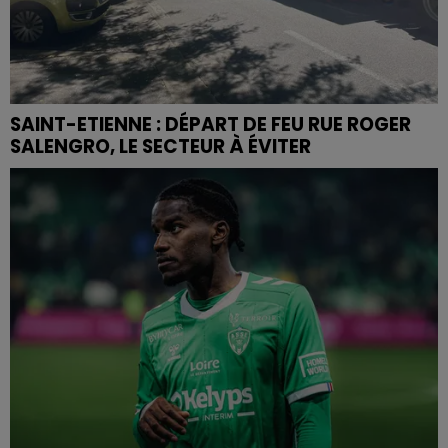
SAINT-ETIENNE : DÉPART DE FEU RUE ROGER
SALENGRO, LE SECTEUR À ÉVITER