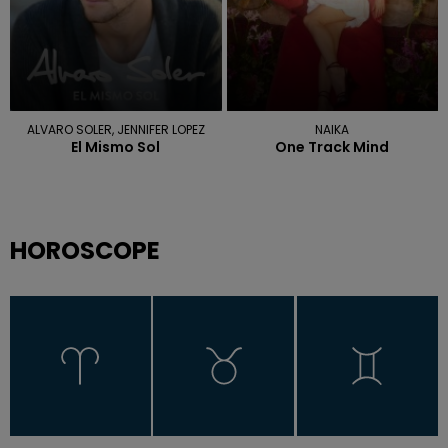
ALVARO SOLER, JENNIFER LOPEZ
NAIKA
El Mismo Sol
One Track Mind
HOROSCOPE