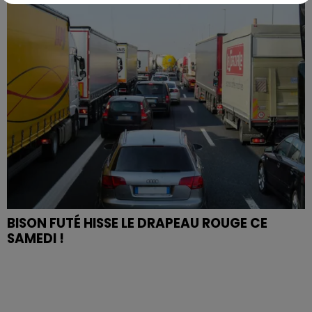
BISON FUTÉ HISSE LE DRAPEAU ROUGE CE
SAMEDI !