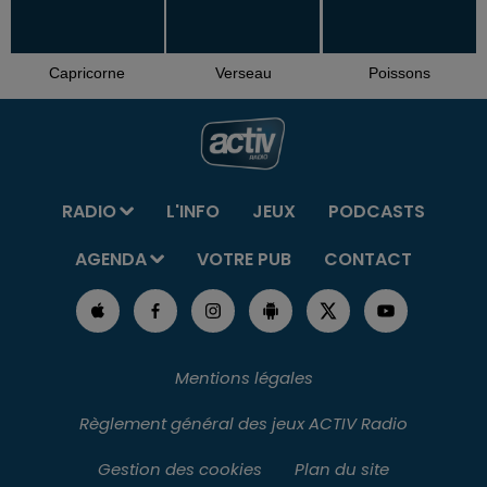
Capricorne
Verseau
Poissons
RADIO
L'INFO
JEUX
PODCASTS
AGENDA
VOTRE PUB
CONTACT
Mentions légales
Règlement général des jeux ACTIV Radio
Gestion des cookies
Plan du site