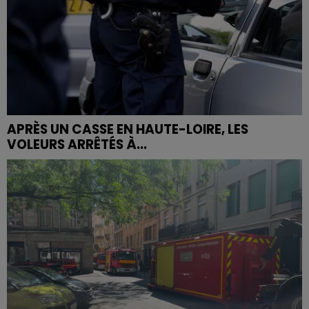
APRÈS UN CASSE EN HAUTE-LOIRE, LES
VOLEURS ARRÊTÉS À...