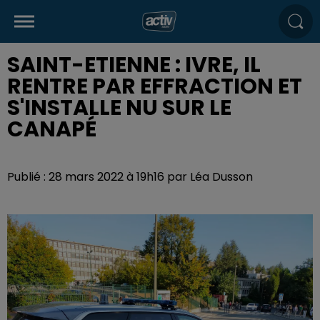
SAINT-ETIENNE : IVRE, IL
RENTRE PAR EFFRACTION ET
S'INSTALLE NU SUR LE
CANAPÉ
Publié : 28 mars 2022 à 19h16 par Léa Dusson