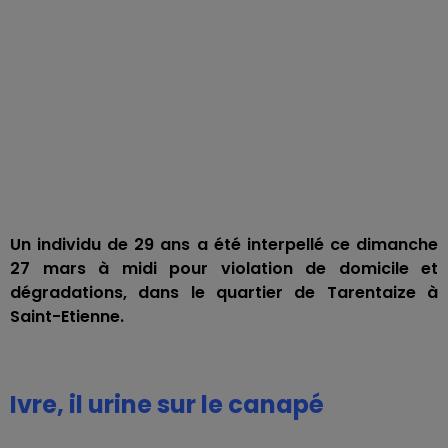
Un individu de 29 ans a été interpellé ce dimanche
27 mars à midi pour violation de domicile et
dégradations, dans le quartier de Tarentaize à
Saint-Etienne.
Ivre, il urine sur le canapé