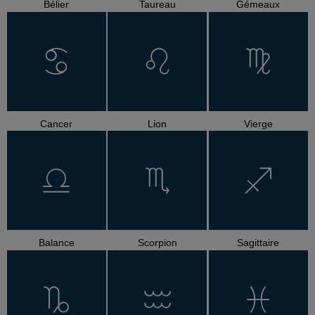
Bélier
Taureau
Gémeaux
Cancer
Lion
Vierge
Balance
Scorpion
Sagittaire