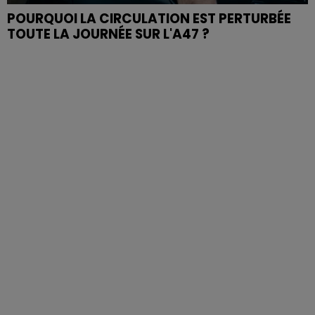
POURQUOI LA CIRCULATION EST PERTURBÉE
TOUTE LA JOURNÉE SUR L'A47 ?