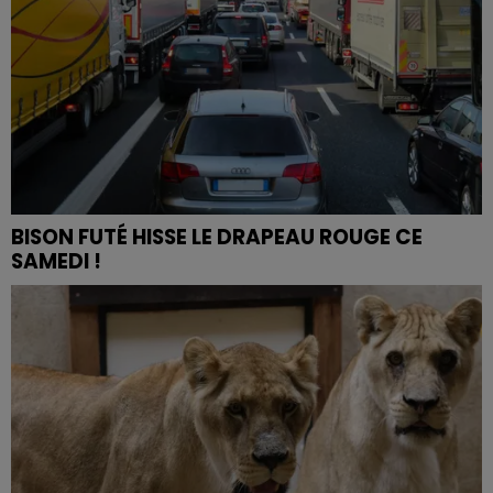
BISON FUTÉ HISSE LE DRAPEAU ROUGE CE
SAMEDI !