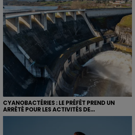
CYANOBACTÉRIES : LE PRÉFÊT PREND UN
ARRÊTÉ POUR LES ACTIVITÉS DE...