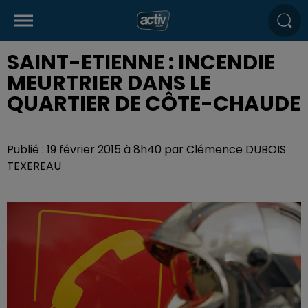
SAINT-ETIENNE : INCENDIE
MEURTRIER DANS LE
QUARTIER DE CÔTE-CHAUDE
Publié : 19 février 2015 à 8h40 par Clémence DUBOIS
TEXEREAU