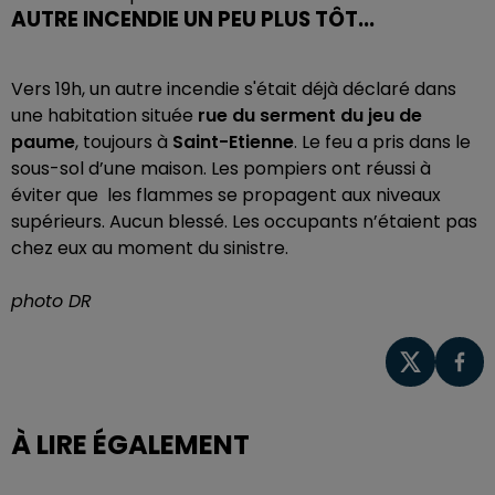
AUTRE INCENDIE UN PEU PLUS TÔT...
Vers 19h, un autre incendie s'était déjà déclaré dans
une habitation située
rue du serment du jeu de
paume
, toujours à
Saint-Etienne
. Le feu a pris dans le
sous-sol d’une maison. Les pompiers ont réussi à
éviter que les flammes se propagent aux niveaux
supérieurs. Aucun blessé. Les occupants n’étaient pas
chez eux au moment du sinistre.
photo DR
À LIRE ÉGALEMENT