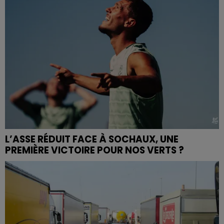
L’ASSE RÉDUIT FACE À SOCHAUX, UNE
PREMIÈRE VICTOIRE POUR NOS VERTS ?