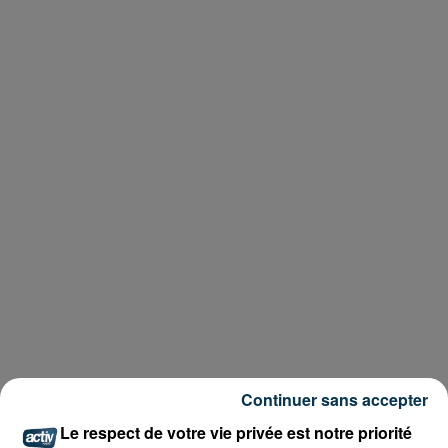
Continuer sans accepter
Le respect de votre vie privée est notre priorité