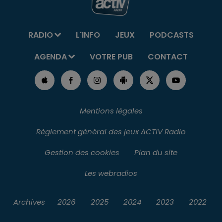
RADIO
L'INFO
JEUX
PODCASTS
AGENDA
VOTRE PUB
CONTACT
Mentions légales
Règlement général des jeux ACTIV Radio
Gestion des cookies
Plan du site
Les webradios
Archives
2026
2025
2024
2023
2022