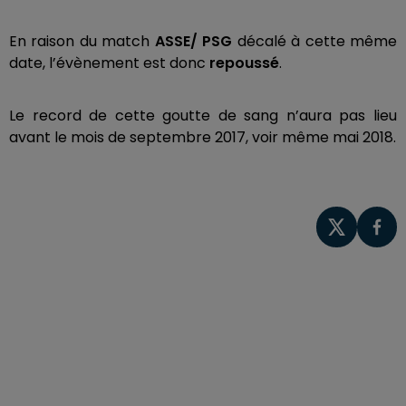
En raison du match
ASSE/ PSG
décalé à cette même
date, l’évènement est donc
repoussé
.
Le record de cette goutte de sang n’aura pas lieu
avant le mois de septembre 2017, voir même mai 2018.