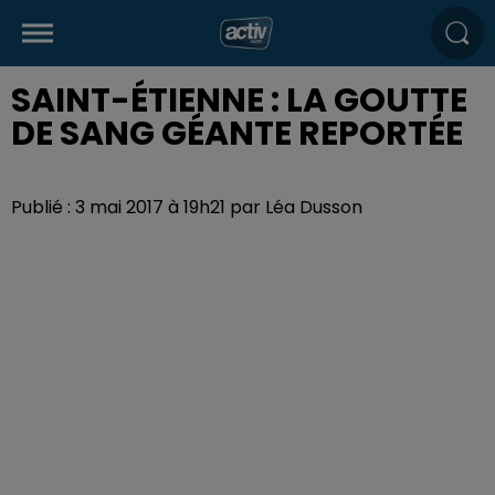
SAINT-ÉTIENNE : LA GOUTTE
DE SANG GÉANTE REPORTÉE
Publié : 3 mai 2017 à 19h21 par Léa Dusson