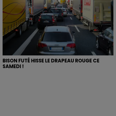
BISON FUTÉ HISSE LE DRAPEAU ROUGE CE
SAMEDI !