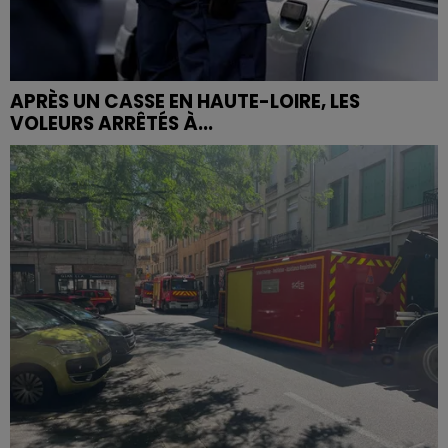
APRÈS UN CASSE EN HAUTE-LOIRE, LES
VOLEURS ARRÊTÉS À...