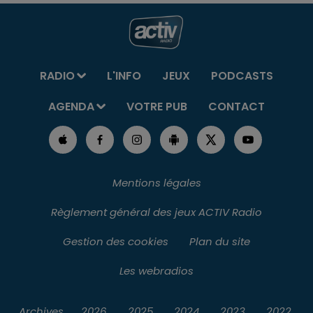
RADIO
L'INFO
JEUX
PODCASTS
AGENDA
VOTRE PUB
CONTACT
Mentions légales
Règlement général des jeux ACTIV Radio
Gestion des cookies
Plan du site
Les webradios
Archives
2026
2025
2024
2023
2022