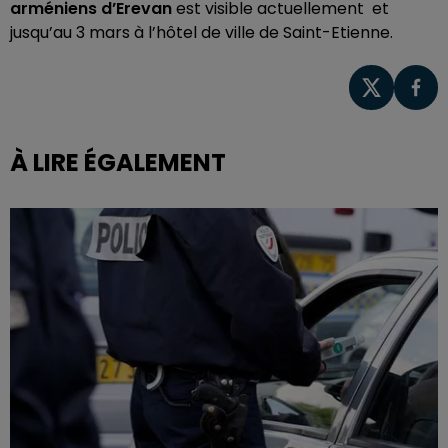
arméniens d’Erevan
est visible actuellement et
jusqu’au 3 mars à l’hôtel de ville de Saint-Etienne.
À LIRE ÉGALEMENT