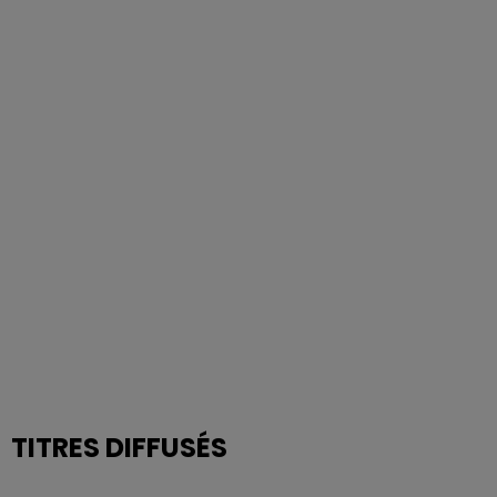
TITRES DIFFUSÉS