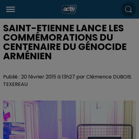
SAINT-ETIENNE LANCE LES
COMMÉMORATIONS DU
CENTENAIRE DU GÉNOCIDE
ARMÉNIEN
Publié : 20 février 2015 à 13h27 par Clémence DUBOIS
TEXEREAU