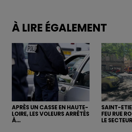
À LIRE ÉGALEMENT
APRÈS UN CASSE EN HAUTE-
SAINT-ETIE
LOIRE, LES VOLEURS ARRÊTÉS
FEU RUE R
À...
LE SECTEUR