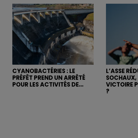
CYANOBACTÉRIES : LE
L’ASSE RÉD
PRÉFÊT PREND UN ARRÊTÉ
SOCHAUX, 
POUR LES ACTIVITÉS DE...
VICTOIRE 
?