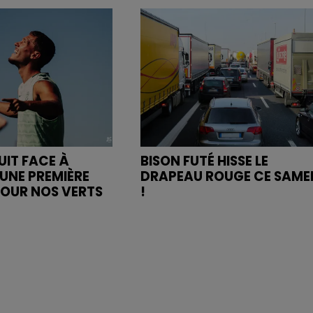
UIT FACE À
BISON FUTÉ HISSE LE
UNE PREMIÈRE
DRAPEAU ROUGE CE SAME
POUR NOS VERTS
!