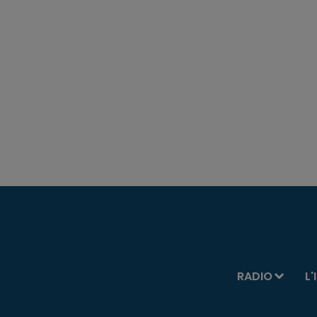
RADIO
L'