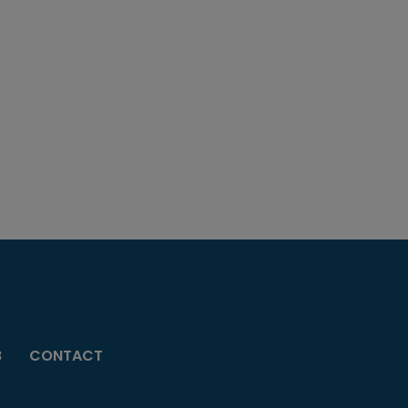
B
CONTACT