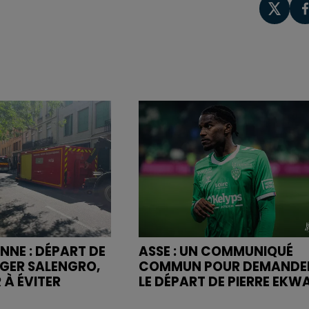
NNE : DÉPART DE
ASSE : UN COMMUNIQUÉ
OGER SALENGRO,
COMMUN POUR DEMANDE
 À ÉVITER
LE DÉPART DE PIERRE EKW