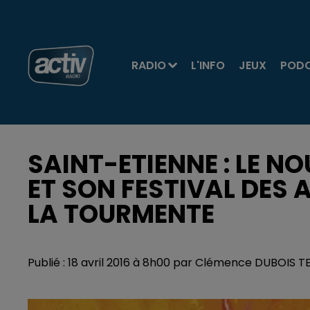
RADIO
L'INFO
JEUX
POD
SAINT-ETIENNE : LE N
ET SON FESTIVAL DES
LA TOURMENTE
Publié : 18 avril 2016 à 8h00 par Clémence DUBOIS 