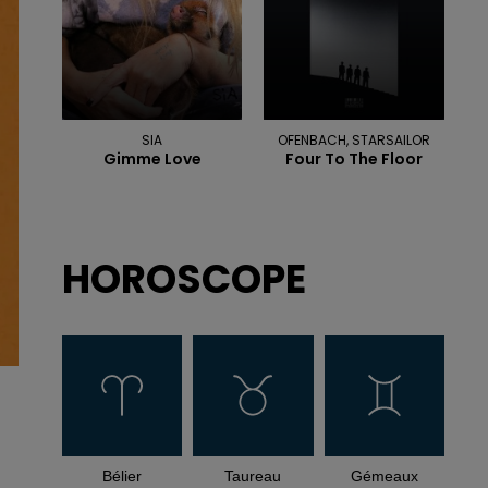
SIA
OFENBACH, STARSAILOR
Gimme Love
Four To The Floor
HOROSCOPE
Bélier
Taureau
Gémeaux