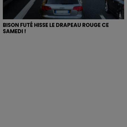
BISON FUTÉ HISSE LE DRAPEAU ROUGE CE
SAMEDI !