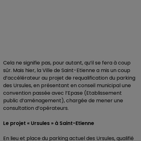
Cela ne signifie pas, pour autant, qu’il se fera à coup
sûr. Mais hier, la Ville de Saint-Etienne a mis un coup
d’accélérateur au projet de requalification du parking
des Ursules, en présentant en conseil municipal une
convention passée avec l’Epase (Etablissement
public d’aménagement), chargée de mener une
consultation d’opérateurs.
Le projet « Ursules » à Saint-Etienne
En lieu et place du parking actuel des Ursules, qualifié