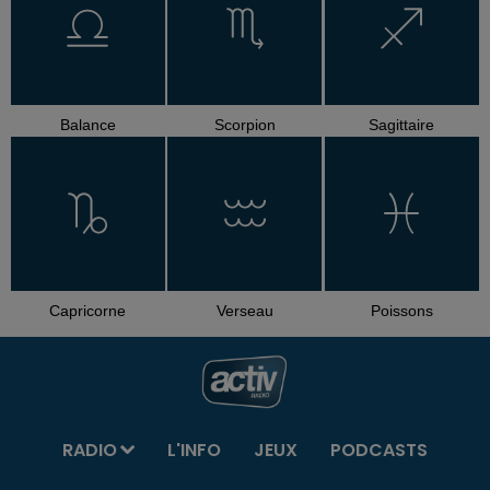
Balance
Scorpion
Sagittaire
Capricorne
Verseau
Poissons
RADIO
L'INFO
JEUX
PODCASTS