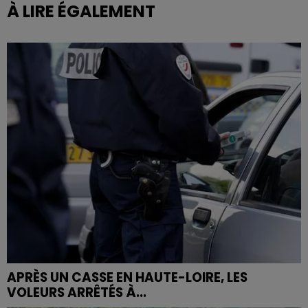
À LIRE ÉGALEMENT
APRÈS UN CASSE EN HAUTE-LOIRE, LES
VOLEURS ARRÊTÉS À...