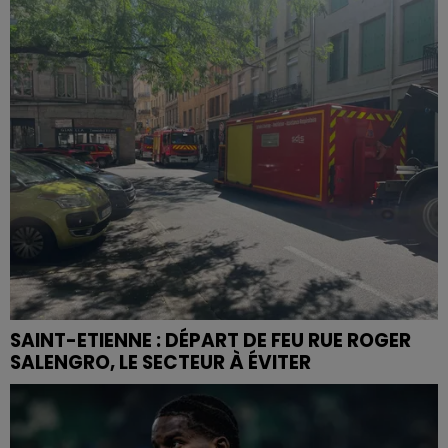
SAINT-ETIENNE : DÉPART DE FEU RUE ROGER
SALENGRO, LE SECTEUR À ÉVITER