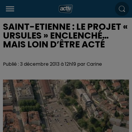
SAINT-ETIENNE : LE PROJET «
URSULES » ENCLENCHÉ…
MAIS LOIN D’ÊTRE ACTÉ
Publié : 3 décembre 2013 à 12h19 par Carine