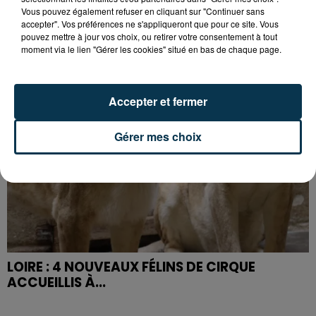
SAMEDI !
Vous pouvez également refuser en cliquant sur "Continuer sans
accepter". Vos préférences ne s'appliqueront que pour ce site. Vous
pouvez mettre à jour vos choix, ou retirer votre consentement à tout
moment via le lien "Gérer les cookies" situé en bas de chaque page.
Accepter et fermer
Gérer mes choix
LOIRE : 4 NOUVEAUX FÉLINS DE CIRQUE
ACCUEILLIS À...