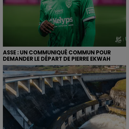
ASSE : UN COMMUNIQUÉ COMMUN POUR
DEMANDER LE DÉPART DE PIERRE EKWAH