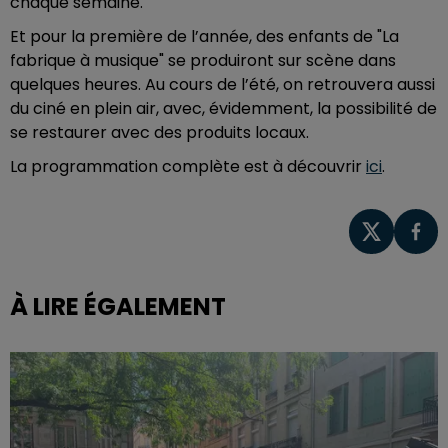
chaque semaine.
Et pour la première de l’année, des enfants de "La
fabrique à musique" se produiront sur scène dans
quelques heures. Au cours de l’été, on retrouvera aussi
du ciné en plein air, avec, évidemment, la possibilité de
se restaurer avec des produits locaux.
La programmation complète est à découvrir
ici
.
À LIRE ÉGALEMENT