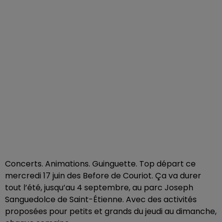
Concerts. Animations. Guinguette. Top départ ce
mercredi 17 juin des Before de Couriot. Ça va durer
tout l’été, jusqu’au 4 septembre, au parc Joseph
Sanguedolce de Saint-Étienne. Avec des activités
proposées pour petits et grands du jeudi au dimanche,