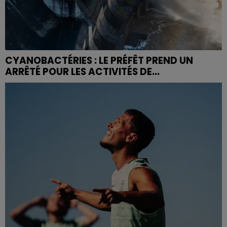
CYANOBACTÉRIES : LE PRÉFÊT PREND UN
ARRÊTÉ POUR LES ACTIVITÉS DE...