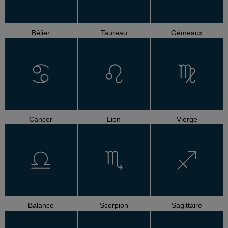
Bélier
Taureau
Gémeaux
Cancer
Lion
Vierge
Balance
Scorpion
Sagittaire