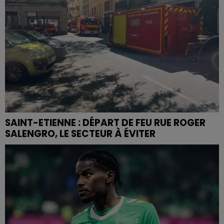
SAINT-ETIENNE : DÉPART DE FEU RUE ROGER
SALENGRO, LE SECTEUR À ÉVITER