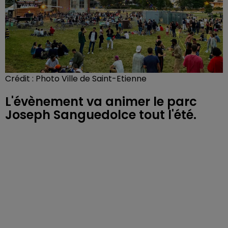
Crédit :
Photo Ville de Saint-Etienne
L'évènement va animer le parc
Joseph Sanguedolce tout l'été.