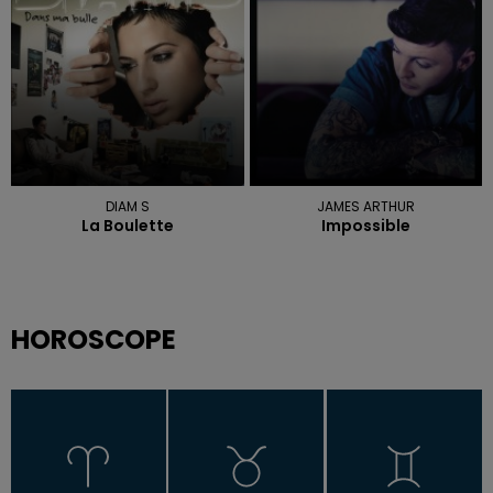
DIAM S
JAMES ARTHUR
La Boulette
Impossible
HOROSCOPE