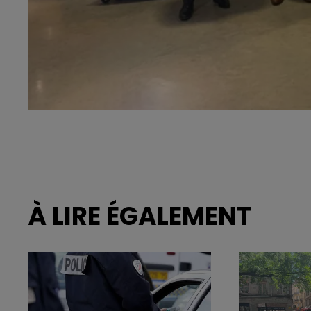
À LIRE ÉGALEMENT