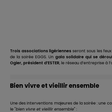
Trois associations ligériennes
seront sous les feux
de la soirée EGGS. Un
gala solidaire qui se dérou
Ogier, président d’ESTER
, le réseau d’entreprise à 
Bien vivre et vieillir ensemble
Une des interventions majeures de la soirée : une
le "
bien vivre et vieillir ensemble
" :