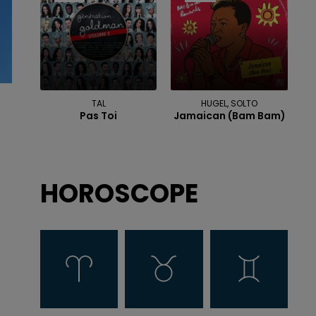
TAL
HUGEL, SOLTO
Pas Toi
Jamaican (bam Bam)
HOROSCOPE