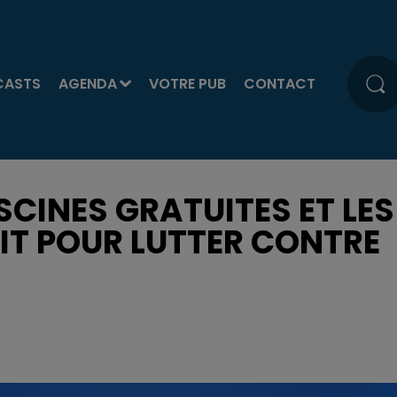
CASTS
AGENDA
VOTRE PUB
CONTACT
ISCINES GRATUITES ET LES
IT POUR LUTTER CONTRE