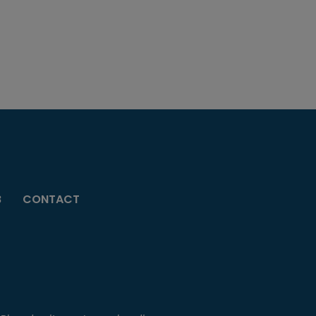
B
CONTACT