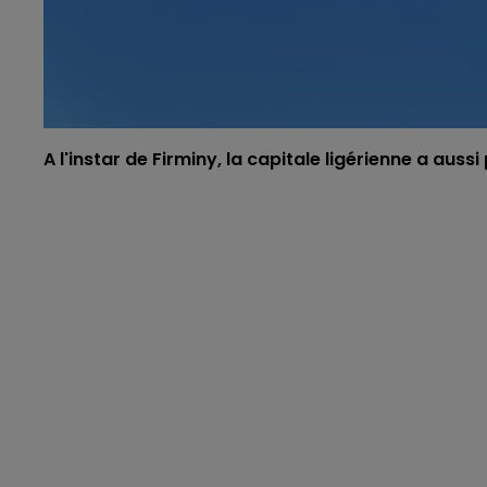
A l'instar de Firminy, la capitale ligérienne a auss