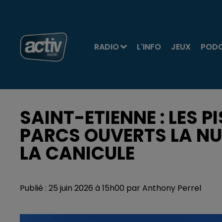
RADIO
L'INFO
JEUX
POD
SAINT-ETIENNE : LES P
PARCS OUVERTS LA NU
LA CANICULE
Publié : 25 juin 2026 à 15h00 par Anthony Perrel