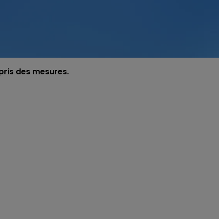
i pris des mesures.