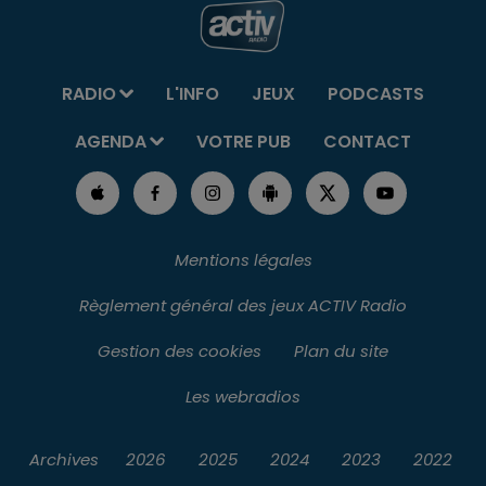
RADIO
L'INFO
JEUX
PODCASTS
AGENDA
VOTRE PUB
CONTACT
Mentions légales
Règlement général des jeux ACTIV Radio
Gestion des cookies
Plan du site
Les webradios
Archives
2026
2025
2024
2023
2022