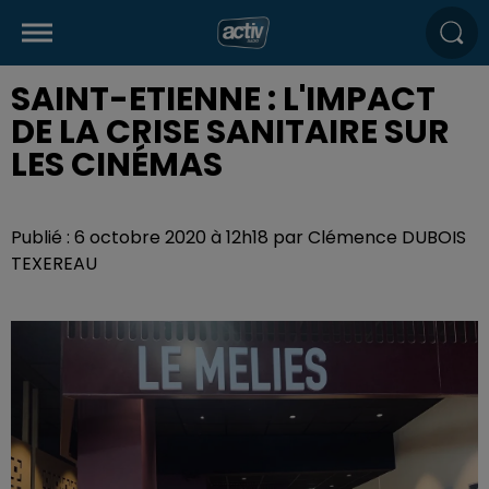
SAINT-ETIENNE : L'IMPACT
DE LA CRISE SANITAIRE SUR
LES CINÉMAS
Publié : 6 octobre 2020 à 12h18 par Clémence DUBOIS
TEXEREAU