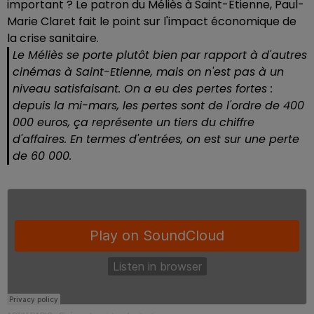
important ? Le patron du Méliès à Saint-Etienne, Paul-
Marie Claret fait le point sur l'impact économique de
la crise sanitaire.
Le Méliès se porte plutôt bien par rapport à d'autres
cinémas à Saint-Etienne, mais on n'est pas à un
niveau satisfaisant. On a eu des pertes fortes :
depuis la mi-mars, les pertes sont de l'ordre de 400
000 euros, ça représente un tiers du chiffre
d'affaires. En termes d'entrées, on est sur une perte
de 60 000.