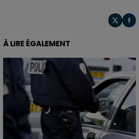
À LIRE ÉGALEMENT