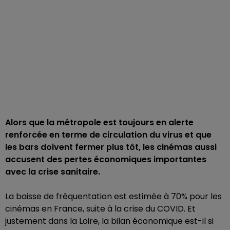
Alors que la métropole est toujours en alerte
renforcée en terme de circulation du virus et que
les bars doivent fermer plus tôt, les cinémas aussi
accusent des pertes économiques importantes
avec la crise sanitaire.
La baisse de fréquentation est estimée à 70% pour les
cinémas en France, suite à la crise du COVID. Et
justement dans la Loire, la bilan économique est-il si