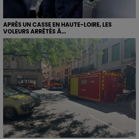
APRÈS UN CASSE EN HAUTE-LOIRE, LES
VOLEURS ARRÊTÉS À...