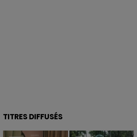
TITRES DIFFUSÉS