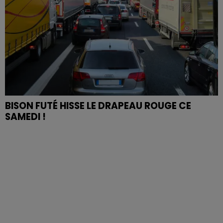
BISON FUTÉ HISSE LE DRAPEAU ROUGE CE
SAMEDI !