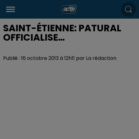
SAINT-ÉTIENNE: PATURAL
OFFICIALISE…
Publié : 16 octobre 2013 à 12h11 par La rédaction