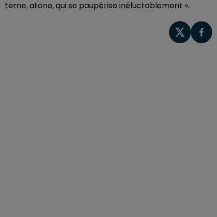
terne, atone, qui se paupérise inéluctablement ».