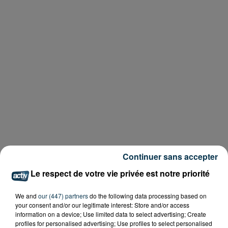
Continuer sans accepter
Le respect de votre vie privée est notre priorité
We and
our (447) partners
do the following data processing based on
your consent and/or our legitimate interest: Store and/or access
information on a device; Use limited data to select advertising; Create
profiles for personalised advertising; Use profiles to select personalised