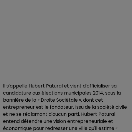
Il s'appelle Hubert Patural et vient d'officialiser sa
candidature aux élections municipales 2014, sous la
bannière de la « Droite Sociétale », dont cet
entrepreneur est le fondateur. Issu de la société civile
et ne se réclamant d'aucun parti, Hubert Patural
entend défendre une vision entrepreneuriale et
économique pour redresser une ville qu'il estime «