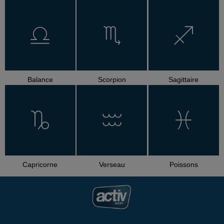
Balance
Scorpion
Sagittaire
Capricorne
Verseau
Poissons