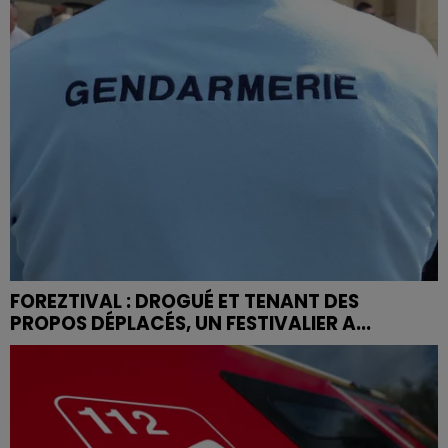
FOREZTIVAL : DROGUÉ ET TENANT DES
PROPOS DÉPLACÉS, UN FESTIVALIER A...