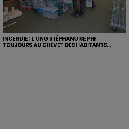
INCENDIE : L'ONG STÉPHANOISE PHF
TOUJOURS AU CHEVET DES HABITANTS...