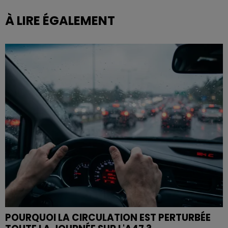
À LIRE ÉGALEMENT
POURQUOI LA CIRCULATION EST PERTURBÉE