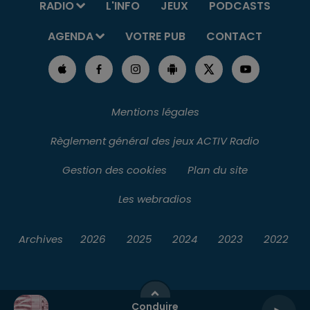
RADIO
L'INFO
JEUX
PODCASTS
AGENDA
VOTRE PUB
CONTACT
Mentions légales
Règlement général des jeux ACTIV Radio
Gestion des cookies
Plan du site
Les webradios
Archives
2026
2025
2024
2023
2022
Conduire