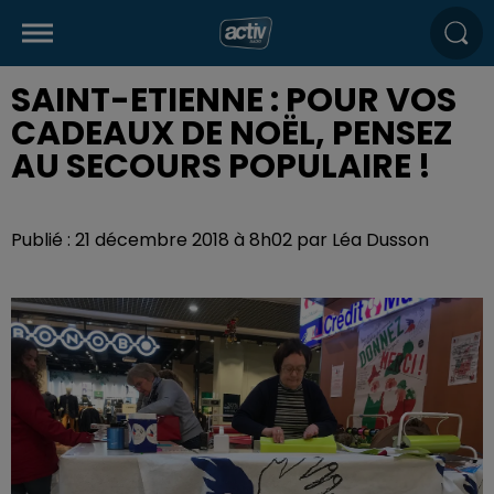
SAINT-ETIENNE : POUR VOS
CADEAUX DE NOËL, PENSEZ
AU SECOURS POPULAIRE !
Publié : 21 décembre 2018 à 8h02 par Léa Dusson