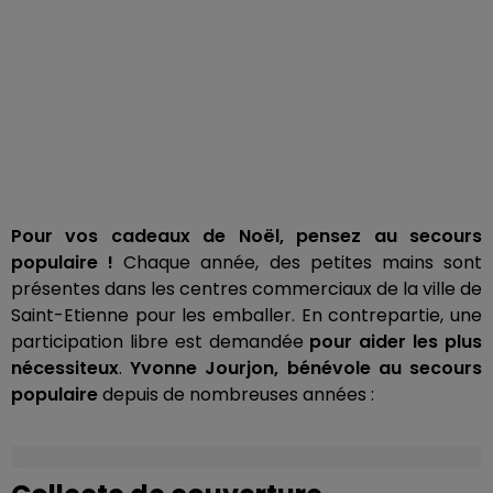
Pour vos cadeaux de Noël, pensez au secours
populaire !
Chaque année, des petites mains sont
présentes dans les centres commerciaux de la ville de
Saint-Etienne pour les emballer. En contrepartie, une
participation libre est demandée
pour aider les plus
nécessiteux
.
Yvonne Jourjon, bénévole au secours
populaire
depuis de nombreuses années :