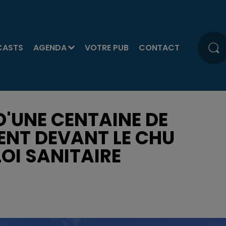
CASTS
AGENDA
VOTRE PUB
CONTACT
 D'UNE CENTAINE DE
ENT DEVANT LE CHU
LOI SANITAIRE