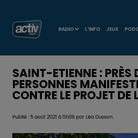
RADIO
L'INFO
JEUX
POD
SAINT-ETIENNE : PRÈS
PERSONNES MANIFEST
CONTRE LE PROJET DE 
Publié : 5 août 2021 à 11h09 par Léa Dusson