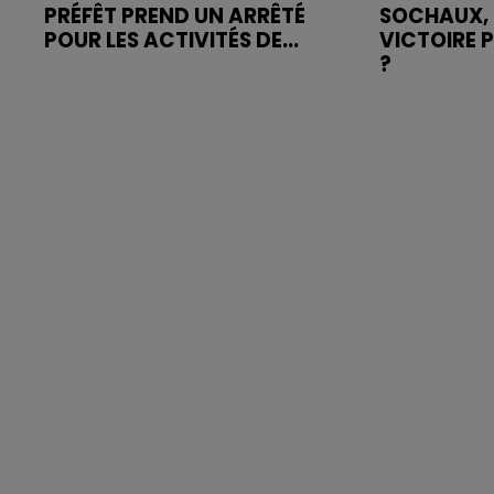
PRÉFÊT PREND UN ARRÊTÉ
SOCHAUX, 
POUR LES ACTIVITÉS DE...
VICTOIRE 
?