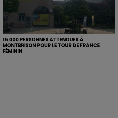
15 000 PERSONNES ATTENDUES À
MONTBRISON POUR LE TOUR DE FRANCE
FÉMININ