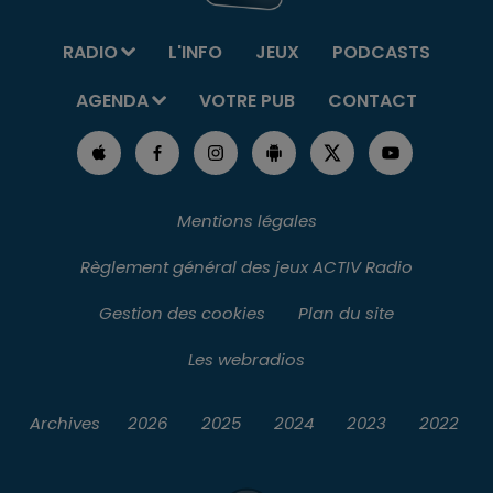
RADIO
L'INFO
JEUX
PODCASTS
AGENDA
VOTRE PUB
CONTACT
Mentions légales
Règlement général des jeux ACTIV Radio
Gestion des cookies
Plan du site
Les webradios
Archives
2026
2025
2024
2023
2022