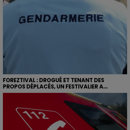
FOREZTIVAL : DROGUÉ ET TENANT DES
PROPOS DÉPLACÉS, UN FESTIVALIER A...