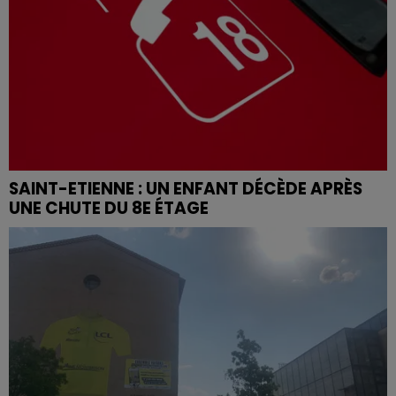
SAINT-ETIENNE : UN ENFANT DÉCÈDE APRÈS
UNE CHUTE DU 8E ÉTAGE