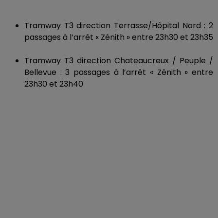
Tramway T3 direction Terrasse/Hôpital Nord : 2
passages à l’arrêt « Zénith » entre 23h30 et 23h35
Tramway T3 direction Chateaucreux / Peuple /
Bellevue : 3 passages à l’arrêt « Zénith » entre
23h30 et 23h40