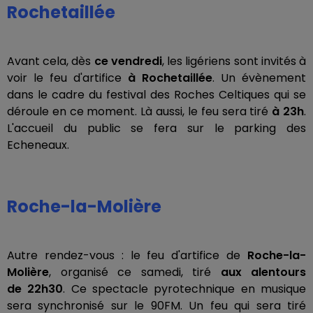
Rochetaillée
Avant cela, dès
ce vendredi
, les ligériens sont invités à
voir le feu d'artifice
à Rochetaillée
. Un évènement
dans le cadre du festival des Roches Celtiques qui se
déroule en ce moment. Là aussi, le feu sera tiré
à 23h
.
L'accueil du public se fera sur le parking des
Echeneaux.
Roche-la-Molière
Autre rendez-vous : le feu d'artifice de
Roche-la-
Molière
, organisé ce samedi, tiré
aux alentours
de 22h30
. Ce spectacle pyrotechnique en musique
sera synchronisé sur le 90FM. Un feu qui sera tiré