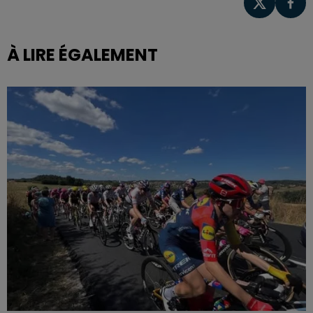
À LIRE ÉGALEMENT