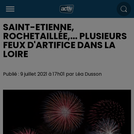
SAINT-ETIENNE,
ROCHETAILLÉE,... PLUSIEURS
FEUX D'ARTIFICE DANS LA
LOIRE
Publié : 9 juillet 2021 à 17h01 par Léa Dusson