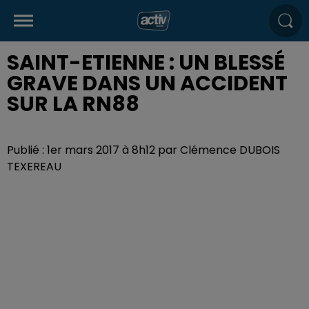
SAINT-ETIENNE : UN BLESSÉ
GRAVE DANS UN ACCIDENT
SUR LA RN88
Publié : 1er mars 2017 à 8h12 par Clémence DUBOIS
TEXEREAU