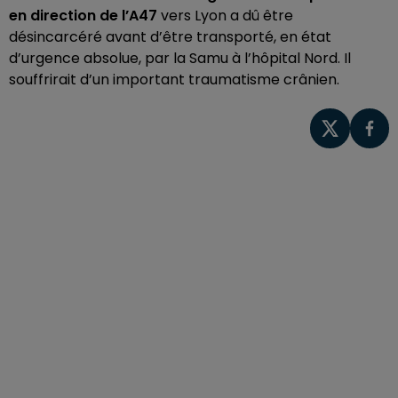
en direction de l’A47
vers Lyon a dû être
désincarcéré avant d’être transporté, en état
d’urgence absolue, par la Samu à l’hôpital Nord. Il
souffrirait d’un important traumatisme crânien.