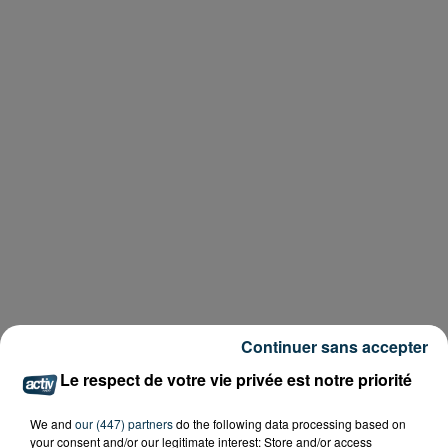
Continuer sans accepter
Le respect de votre vie privée est notre priorité
We and
our (447) partners
do the following data processing based on
your consent and/or our legitimate interest: Store and/or access