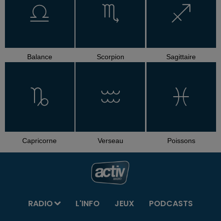
Balance
Scorpion
Sagittaire
Capricorne
Verseau
Poissons
RADIO
L'INFO
JEUX
PODCASTS