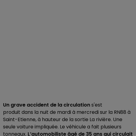
Un grave accident de la circulation
s'est
produit dans la nuit de mardi à mercredi sur la RN88 à
Saint-Etienne, à hauteur de la sortie La rivière. Une
seule voiture impliquée. Le véhicule a fait plusieurs
tonneaux.
L’automobiliste âgé de 35 ans qui circulait