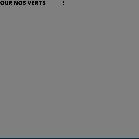
POUR NOS VERTS
!