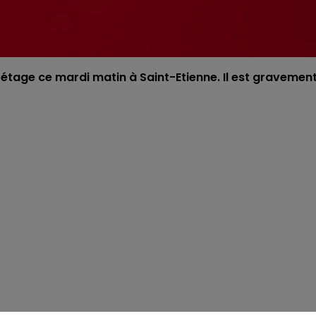
tage ce mardi matin à Saint-Etienne. Il est gravemen