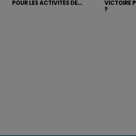
POUR LES ACTIVITÉS DE...
VICTOIRE 
?