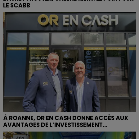
LE SCABB
À ROANNE, OR EN CASH DONNE ACCÈS AUX
AVANTAGES DE L’INVESTISSEMENT...