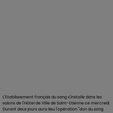
L'Etablissement français du sang s'installe dans les
salons de l'Hôtel de Ville de Saint-Etienne ce mercredi.
Durant deux jours aura lieu l'opération "don du sang