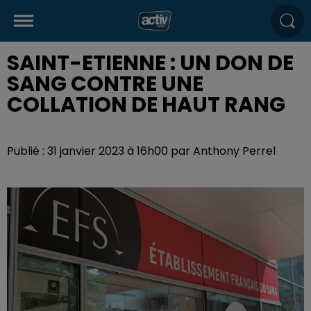
SAINT-ETIENNE : UN DON DE
SANG CONTRE UNE
COLLATION DE HAUT RANG
Publié : 31 janvier 2023 à 16h00 par Anthony Perrel