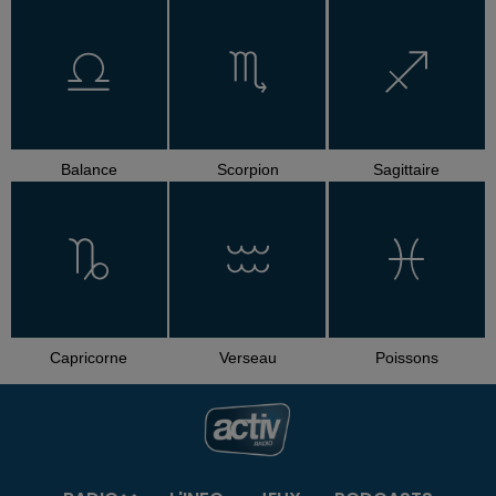
Balance
Scorpion
Sagittaire
Capricorne
Verseau
Poissons