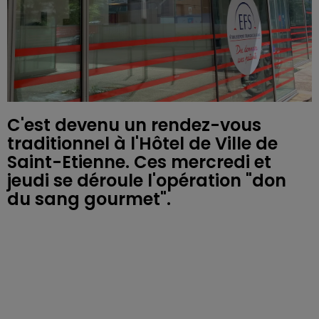
C'est devenu un rendez-vous
traditionnel à l'Hôtel de Ville de
Saint-Etienne. Ces mercredi et
jeudi se déroule l'opération "don
du sang gourmet".