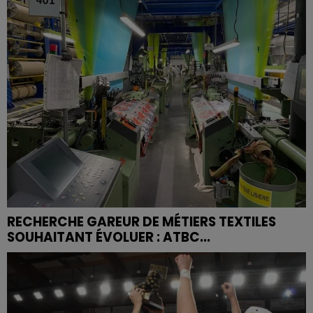
RECHERCHE GAREUR DE MÉTIERS TEXTILES
SOUHAITANT ÉVOLUER : ATBC...