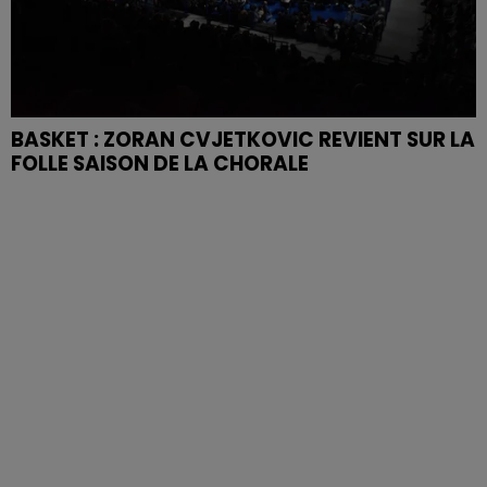
BASKET : ZORAN CVJETKOVIC REVIENT SUR LA
FOLLE SAISON DE LA CHORALE