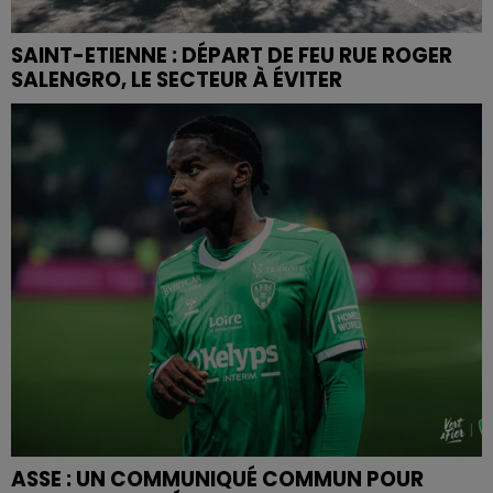
SAINT-ETIENNE : DÉPART DE FEU RUE ROGER
SALENGRO, LE SECTEUR À ÉVITER
ASSE : UN COMMUNIQUÉ COMMUN POUR