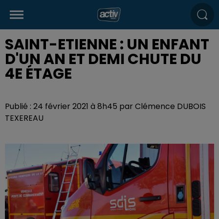
SAINT-ETIENNE : UN ENFANT
D'UN AN ET DEMI CHUTE DU
4E ÉTAGE
Publié : 24 février 2021 à 8h45 par Clémence DUBOIS
TEXEREAU