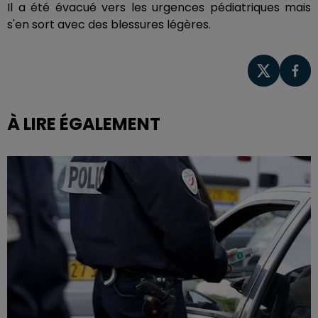
Il a été évacué vers les urgences pédiatriques mais
s'en sort avec des blessures légères.
À LIRE ÉGALEMENT