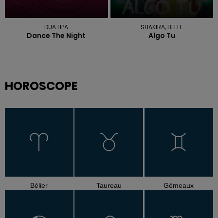
DUA LIPA
SHAKIRA, BEELE
Dance The Night
Algo Tu
HOROSCOPE
Bélier
Taureau
Gémeaux