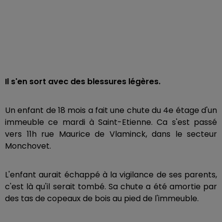
Il s'en sort avec des blessures légères.
Un enfant de 18 mois a fait une chute du 4e étage d'un
immeuble ce mardi à Saint-Etienne. Ca s'est passé
vers 11h rue Maurice de Vlaminck, dans le secteur
Monchovet.
L'enfant aurait échappé à la vigilance de ses parents,
c'est là qu'il serait tombé. Sa chute a été amortie par
des tas de copeaux de bois au pied de l'immeuble.