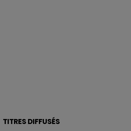
TITRES DIFFUSÉS