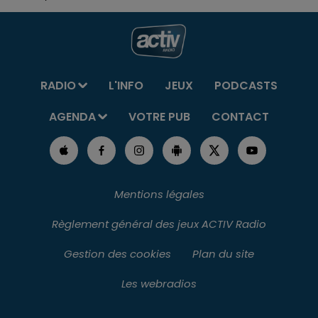
RADIO
L'INFO
JEUX
PODCASTS
AGENDA
VOTRE PUB
CONTACT
Mentions légales
Règlement général des jeux ACTIV Radio
Gestion des cookies
Plan du site
Les webradios