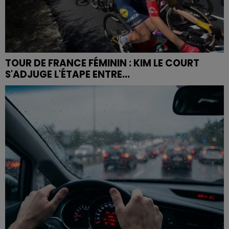
TOUR DE FRANCE FÉMININ : KIM LE COURT
S'ADJUGE L'ÉTAPE ENTRE...