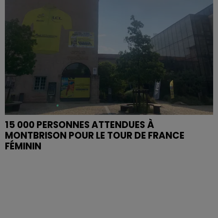
15 000 PERSONNES ATTENDUES À
MONTBRISON POUR LE TOUR DE FRANCE
FÉMININ