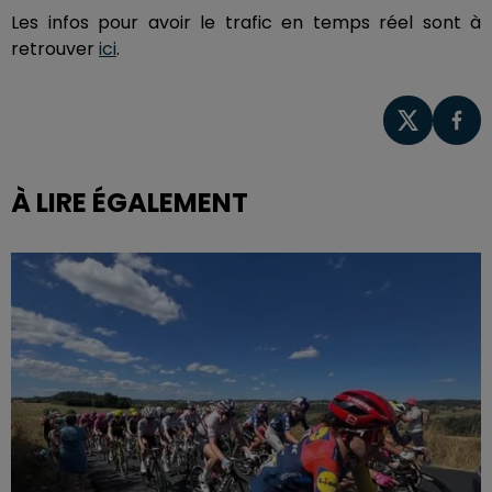
Les infos pour avoir le trafic en temps réel sont à
retrouver
ici
.
À LIRE ÉGALEMENT