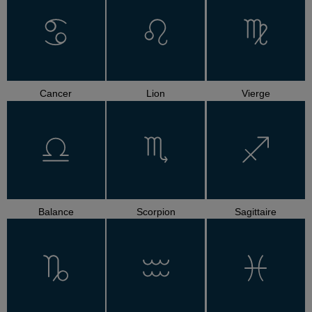
Cancer
Lion
Vierge
Balance
Scorpion
Sagittaire