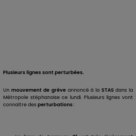
Plusieurs lignes sont perturbées.
Un
mouvement de grève
annoncé à la
STAS
dans la
Métropole stéphanoise ce lundi. Plusieurs lignes vont
connaître des
perturbations
: