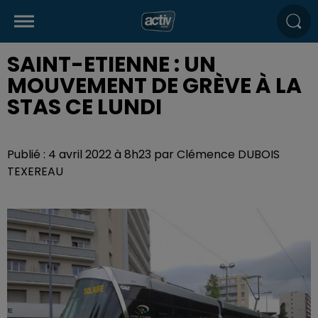
SAINT-ETIENNE : UN
MOUVEMENT DE GRÈVE À LA
STAS CE LUNDI
Publié : 4 avril 2022 à 8h23 par Clémence DUBOIS
TEXEREAU