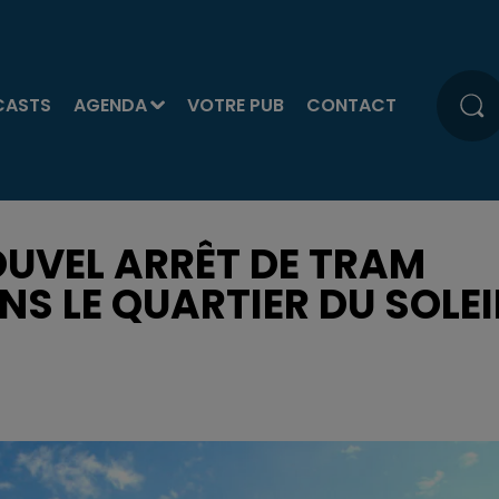
CASTS
AGENDA
VOTRE PUB
CONTACT
OUVEL ARRÊT DE TRAM
NS LE QUARTIER DU SOLEI