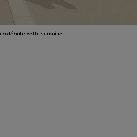
on a débuté cette semaine.