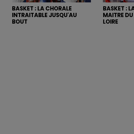
BASKET : LA CHORALE
BASKET : 
INTRAITABLE JUSQU'AU
MAITRE DU
BOUT
LOIRE