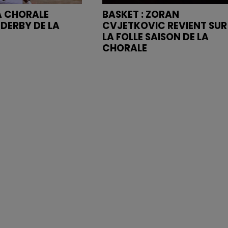
LA CHORALE
BASKET : ZORAN
 DERBY DE LA
CVJETKOVIC REVIENT SUR
LA FOLLE SAISON DE LA
CHORALE