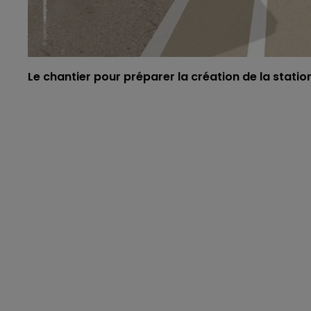
Le chantier pour préparer la création de la stati