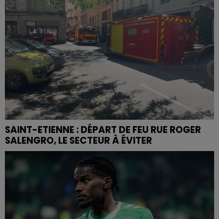
SAINT-ETIENNE : DÉPART DE FEU RUE ROGER
SALENGRO, LE SECTEUR À ÉVITER