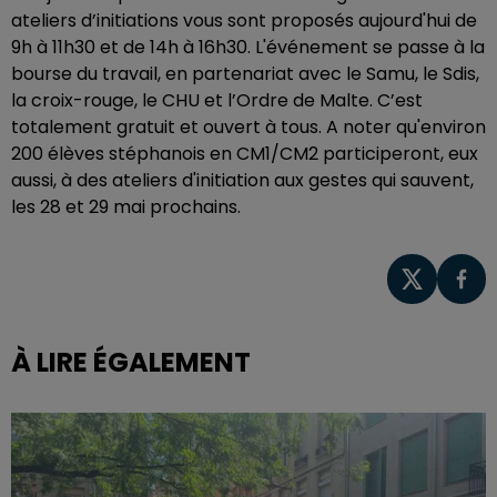
ateliers d’initiations vous sont proposés aujourd'hui de
9h à 11h30 et de 14h à 16h30. L'événement se passe à la
bourse du travail, en partenariat avec le Samu, le Sdis,
la croix-rouge, le CHU et l’Ordre de Malte. C’est
totalement gratuit et ouvert à tous. A noter qu'environ
200 élèves stéphanois en CM1/CM2 participeront, eux
aussi, à des ateliers d'initiation aux gestes qui sauvent,
les 28 et 29 mai prochains.
À LIRE ÉGALEMENT