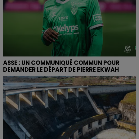
ASSE : UN COMMUNIQUÉ COMMUN POUR
DEMANDER LE DÉPART DE PIERRE EKWAH