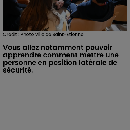
Crédit :
Photo Ville de Saint-Etienne
Vous allez notamment pouvoir
apprendre comment mettre une
personne en position latérale de
sécurité.