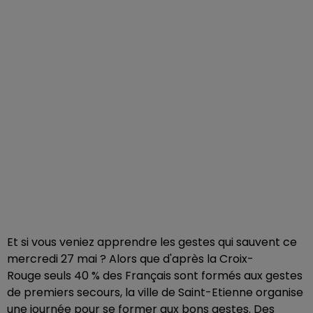
Et si vous veniez apprendre les gestes qui sauvent ce
mercredi 27 mai ? Alors que d'après la Croix-
Rouge
seuls 40 % des Français sont formés aux gestes
de premiers secours, la ville de Saint-Etienne organise
une journée pour se former aux bons gestes. Des