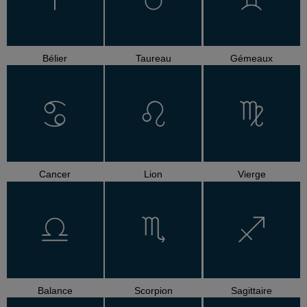
Bélier
Taureau
Gémeaux
Cancer
Lion
Vierge
Balance
Scorpion
Sagittaire