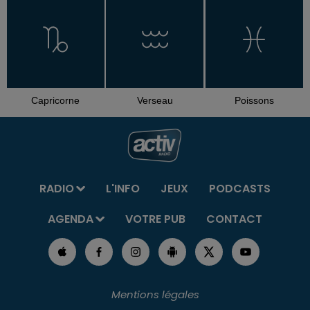
Capricorne
Verseau
Poissons
RADIO
L'INFO
JEUX
PODCASTS
AGENDA
VOTRE PUB
CONTACT
Mentions légales