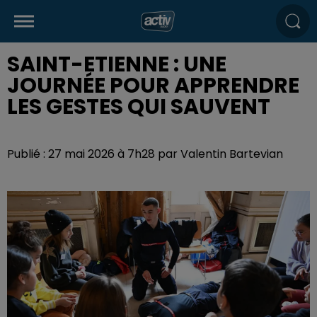
SAINT-ETIENNE : UNE
JOURNÉE POUR APPRENDRE
LES GESTES QUI SAUVENT
Publié : 27 mai 2026 à 7h28 par Valentin Bartevian