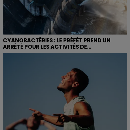
CYANOBACTÉRIES : LE PRÉFÊT PREND UN
ARRÊTÉ POUR LES ACTIVITÉS DE...