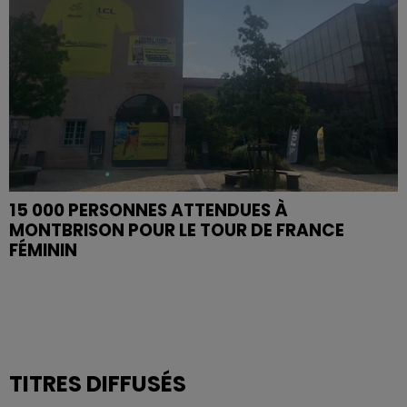
15 000 PERSONNES ATTENDUES À
MONTBRISON POUR LE TOUR DE FRANCE
FÉMININ
TITRES DIFFUSÉS