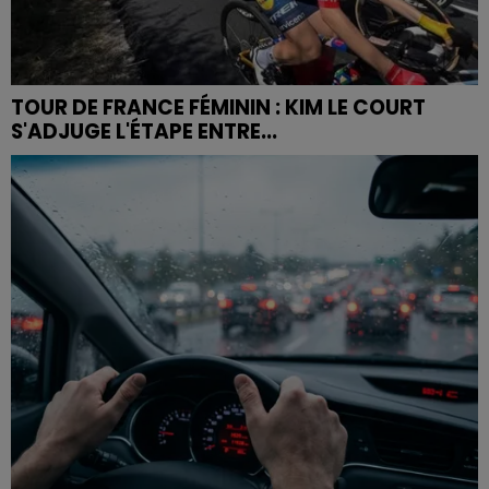
TOUR DE FRANCE FÉMININ : KIM LE COURT
S'ADJUGE L'ÉTAPE ENTRE...