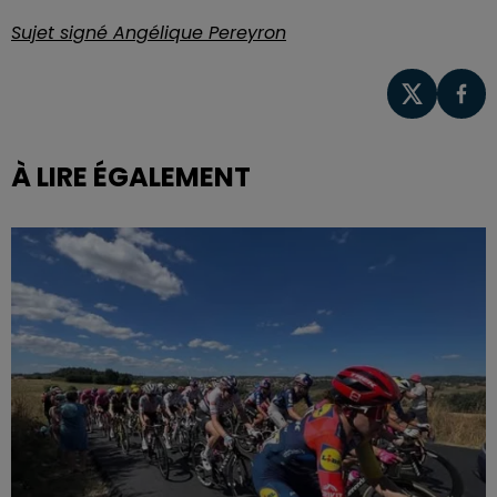
Sujet signé Angélique Pereyron
À LIRE ÉGALEMENT