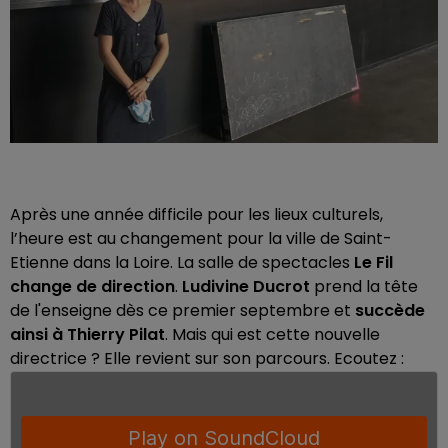
Après une année difficile pour les lieux culturels,
l’heure est au changement pour la ville de Saint-
Etienne dans la Loire. La salle de spectacles
Le Fil
change de direction
.
Ludivine Ducrot
prend la tête
de l'enseigne dès ce premier septembre et
succède
ainsi à Thierry Pilat
. Mais qui est cette nouvelle
directrice ? Elle revient sur son parcours. Ecoutez :