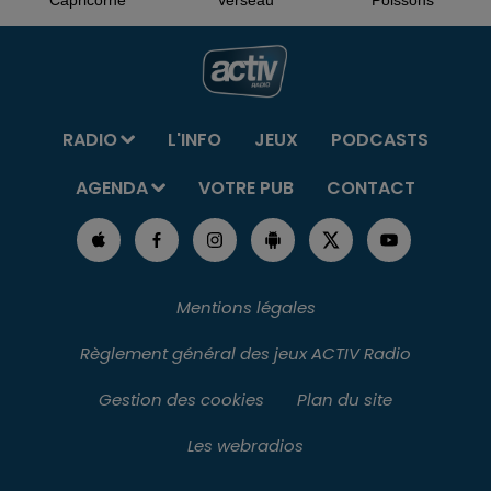
RADIO
L'INFO
JEUX
PODCASTS
AGENDA
VOTRE PUB
CONTACT
Mentions légales
Règlement général des jeux ACTIV Radio
Gestion des cookies
Plan du site
Les webradios