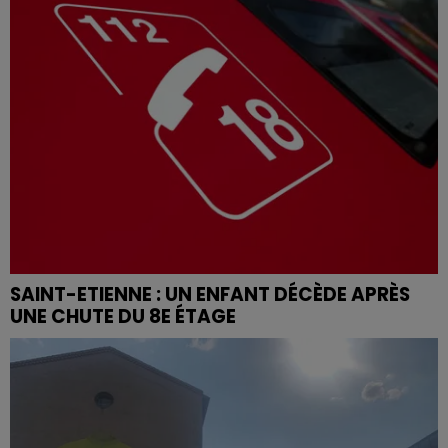
SAINT-ETIENNE : UN ENFANT DÉCÈDE APRÈS
UNE CHUTE DU 8E ÉTAGE