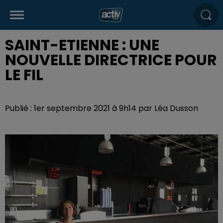
SAINT-ETIENNE : UNE
NOUVELLE DIRECTRICE POUR
LE FIL
Publié : 1er septembre 2021 à 9h14 par Léa Dusson