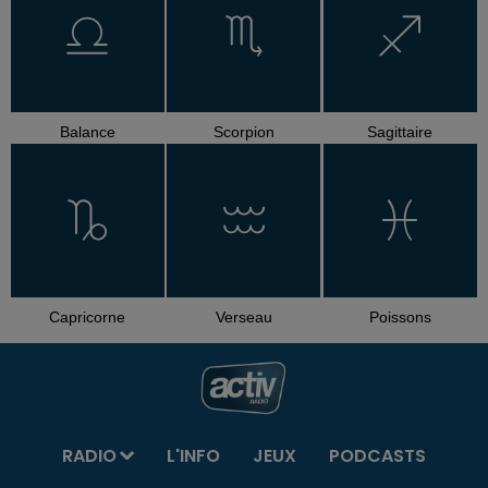
Balance
Scorpion
Sagittaire
Capricorne
Verseau
Poissons
RADIO
L'INFO
JEUX
PODCASTS