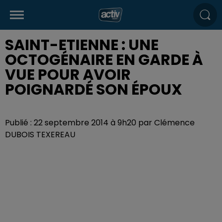
SAINT-ETIENNE : UNE
OCTOGÉNAIRE EN GARDE À
VUE POUR AVOIR
POIGNARDÉ SON ÉPOUX
Publié : 22 septembre 2014 à 9h20 par Clémence
DUBOIS TEXEREAU