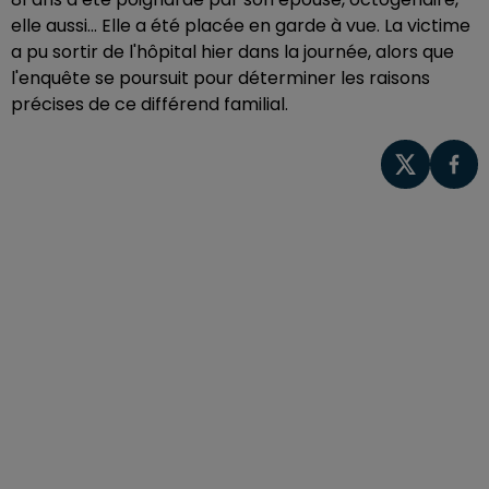
elle aussi... Elle a été placée en garde à vue. La victime
a pu sortir de l'hôpital hier dans la journée, alors que
l'enquête se poursuit pour déterminer les raisons
précises de ce différend familial.