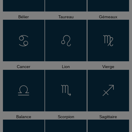
Bélier
Taureau
Gémeaux
Cancer
Lion
Vierge
Balance
Scorpion
Sagittaire