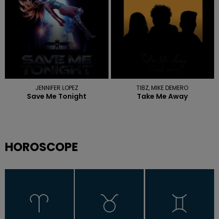
JENNIFER LOPEZ
TIBZ, MIKE DEMERO
Save Me Tonight
Take Me Away
HOROSCOPE