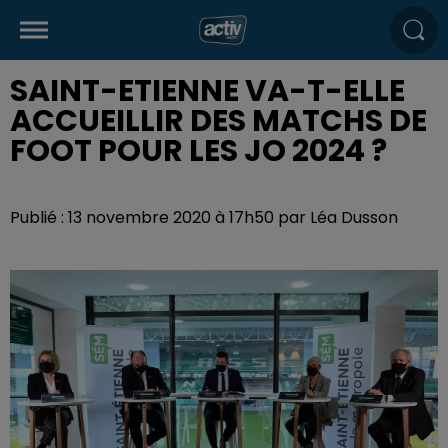
SAINT-ETIENNE VA-T-ELLE
ACCUEILLIR DES MATCHS DE
FOOT POUR LES JO 2024 ?
Publié : 13 novembre 2020 à 17h50 par Léa Dusson