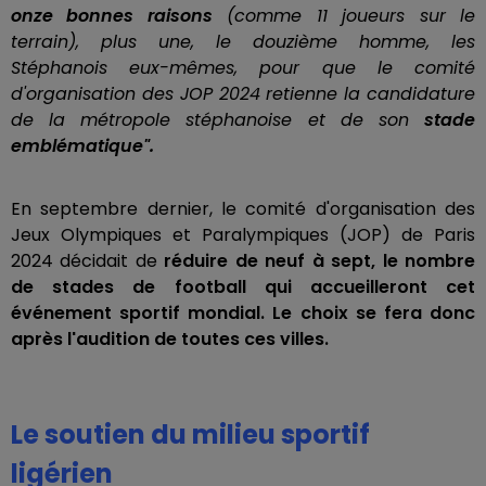
onze bonnes raisons
(comme 11 joueurs sur le
terrain), plus une, le douzième homme, les
Stéphanois eux-mêmes, pour que le comité
d'organisation des JOP 2024 retienne la candidature
de la métropole stéphanoise et de son
stade
emblématique".
En septembre dernier, le comité d'organisation des
Jeux Olympiques et Paralympiques (JOP) de Paris
2024 décidait de
réduire de neuf à sept, le nombre
de stades de football qui accueilleront cet
événement sportif mondial.
Le choix se fera donc
après l'audition de toutes ces villes.
Le soutien du milieu sportif
ligérien