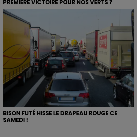
PREMIÈRE VICTOIRE POUR NOS VERTS ?
BISON FUTÉ HISSE LE DRAPEAU ROUGE CE
SAMEDI !