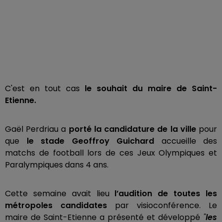
C'est en tout cas
le souhait du maire de Saint-
Etienne.
Gaël Perdriau a
porté la candidature de la ville
pour
que
le stade Geoffroy Guichard
accueille des
matchs de football lors de ces Jeux Olympiques et
Paralympiques dans 4 ans.
Cette semaine avait lieu
l’audition de toutes les
métropoles candidates
par visioconférence. Le
maire de Saint-Etienne a présenté et développé
"
les