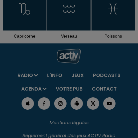
Capricorne
Verseau
Poissons
RADIO
L'INFO
JEUX
PODCASTS
AGENDA
VOTRE PUB
CONTACT
Mentions légales
Règlement général des jeux ACTIV Radio