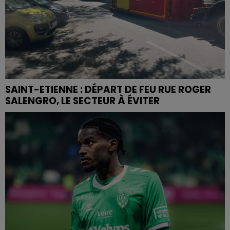
SAINT-ETIENNE : DÉPART DE FEU RUE ROGER
SALENGRO, LE SECTEUR À ÉVITER