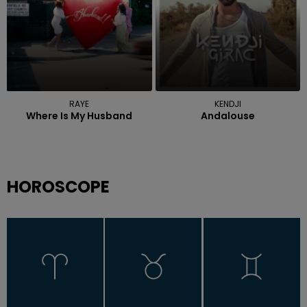
RAYE
KENDJI
Where Is My Husband
Andalouse
HOROSCOPE