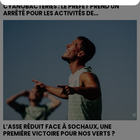
CYANOBACTÉRIES : LE PRÉFÊT PREND UN
ARRÊTÉ POUR LES ACTIVITÉS DE...
L’ASSE RÉDUIT FACE À SOCHAUX, UNE
PREMIÈRE VICTOIRE POUR NOS VERTS ?