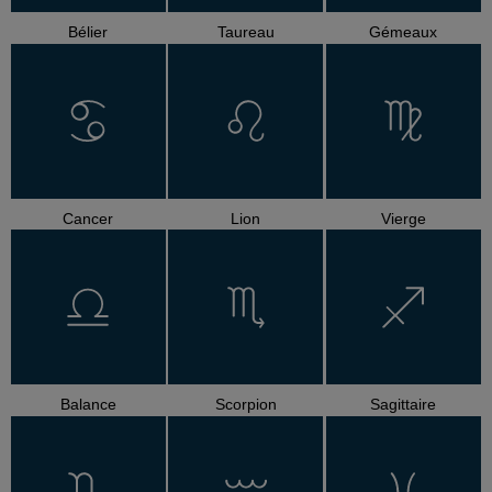
Bélier
Taureau
Gémeaux
Cancer
Lion
Vierge
Balance
Scorpion
Sagittaire