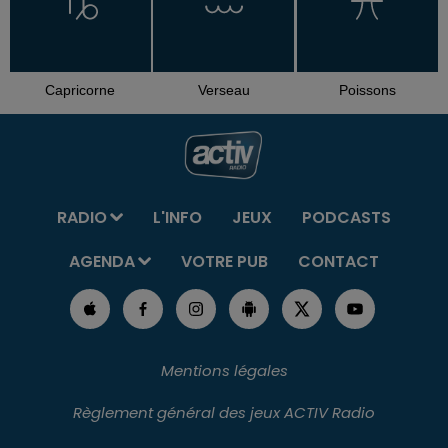
Capricorne
Verseau
Poissons
RADIO
L'INFO
JEUX
PODCASTS
AGENDA
VOTRE PUB
CONTACT
Mentions légales
Règlement général des jeux ACTIV Radio