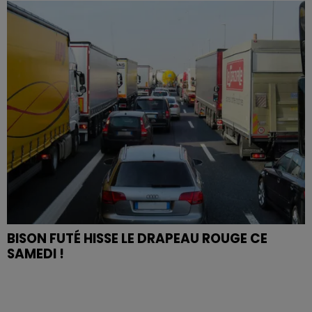
BISON FUTÉ HISSE LE DRAPEAU ROUGE CE
SAMEDI !