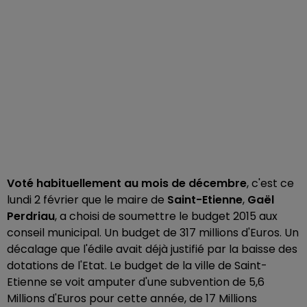
Voté habituellement au mois de décembre
, c'est ce
lundi 2 février que le maire de
Saint-Etienne
,
Gaël
Perdriau
, a choisi de soumettre le budget 2015 aux
conseil municipal. Un budget de 317 millions d'Euros. Un
décalage que l'édile avait déjà justifié par la baisse des
dotations de l'Etat. Le budget de la ville de Saint-
Etienne se voit amputer d'une subvention de 5,6
Millions d'Euros pour cette année, de 17 Millions