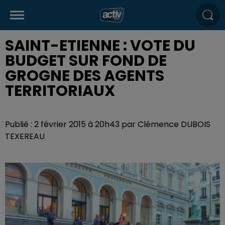
SAINT-ETIENNE : VOTE DU
BUDGET SUR FOND DE
GROGNE DES AGENTS
TERRITORIAUX
Publié : 2 février 2015 à 20h43 par Clémence DUBOIS
TEXEREAU