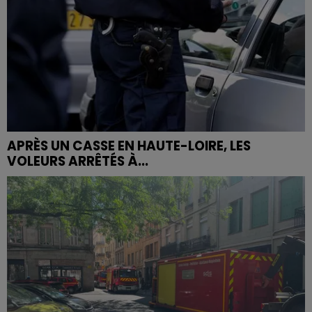
APRÈS UN CASSE EN HAUTE-LOIRE, LES
VOLEURS ARRÊTÉS À...