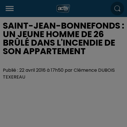
SAINT-JEAN-BONNEFONDS :
UN JEUNE HOMME DE 26
BRÛLÉ DANS L'INCENDIE DE
SON APPARTEMENT
Publié : 22 avril 2016 à 17h50 par Clémence DUBOIS
TEXEREAU