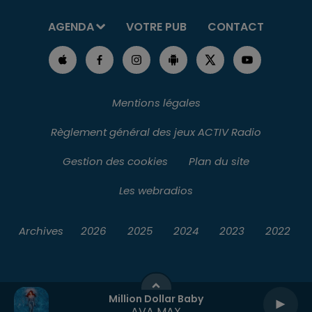
AGENDA
VOTRE PUB
CONTACT
Mentions légales
Règlement général des jeux ACTIV Radio
Gestion des cookies
Plan du site
Les webradios
Archives
2026
2025
2024
2023
2022
Million Dollar Baby
AVA MAX