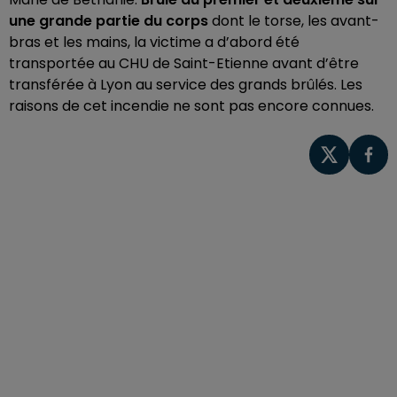
une grande partie du corps
dont le torse, les avant-
bras et les mains, la victime a d’abord été
transportée au CHU de Saint-Etienne avant d’être
transférée à Lyon au service des grands brûlés. Les
raisons de cet incendie ne sont pas encore connues.