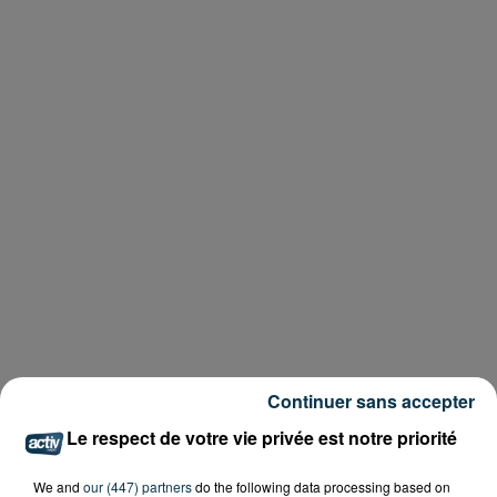
Continuer sans accepter
Le respect de votre vie privée est notre priorité
We and
our (447) partners
do the following data processing based on