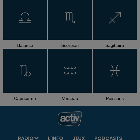
Balance
Scorpion
Sagittaire
Capricorne
Verseau
Poissons
RADIO
L'INFO
JEUX
PODCASTS