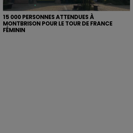
15 000 PERSONNES ATTENDUES À
MONTBRISON POUR LE TOUR DE FRANCE
FÉMININ