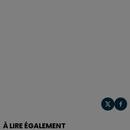
À LIRE ÉGALEMENT