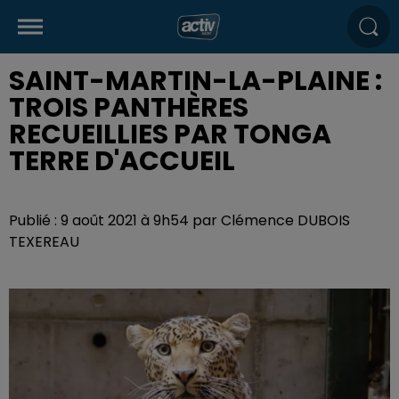
SAINT-MARTIN-LA-PLAINE :
TROIS PANTHÈRES
RECUEILLIES PAR TONGA
TERRE D'ACCUEIL
Publié : 9 août 2021 à 9h54 par Clémence DUBOIS
TEXEREAU