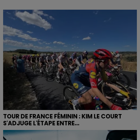
TOUR DE FRANCE FÉMININ : KIM LE COURT
S'ADJUGE L'ÉTAPE ENTRE...