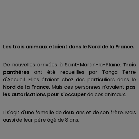
Les trois animaux étaient dans le Nord de la France.
De nouvelles arrivées à Saint-Martin-la-Plaine.
Trois
panthères
ont été recueillies par Tonga Terre
d'Accueil. Elles étaient chez des particuliers dans le
Nord de la France
. Mais ces personnes n'avaient
pas
les autorisations pour s'occuper
de ces animaux.
Il s'agit d'une femelle de deux ans et de son frère. Mais
aussi de leur père âgé de 8 ans.