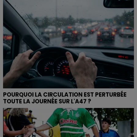
POURQUOI LA CIRCULATION EST PERTURBÉE
TOUTE LA JOURNÉE SUR L'A47 ?