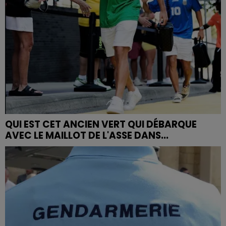
QUI EST CET ANCIEN VERT QUI DÉBARQUE
AVEC LE MAILLOT DE L'ASSE DANS...