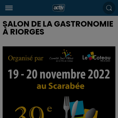
SALON DE LA GASTRONOMIE
À RIORGES