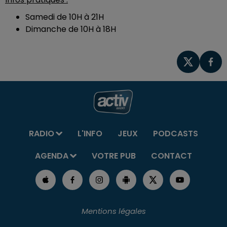
Samedi de 10H à 21H
Dimanche de 10H à 18H
RADIO
L'INFO
JEUX
PODCASTS
AGENDA
VOTRE PUB
CONTACT
Mentions légales