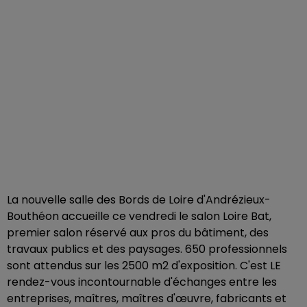
La nouvelle salle des Bords de Loire d'Andrézieux-
Bouthéon accueille ce vendredi le salon Loire Bat,
premier salon réservé aux pros du bâtiment, des
travaux publics et des paysages. 650 professionnels
sont attendus sur les 2500 m2 d'exposition. C'est LE
rendez-vous incontournable d'échanges entre les
entreprises, maîtres, maîtres d'œuvre, fabricants et