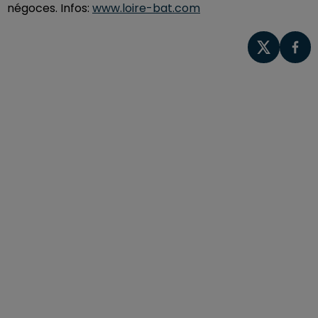
négoces. Infos:
www.loire-bat.com