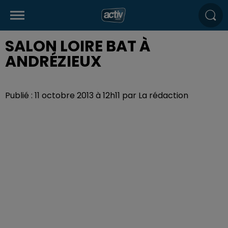
SALON LOIRE BAT À
ANDRÉZIEUX
Publié : 11 octobre 2013 à 12h11 par La rédaction