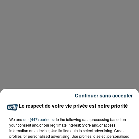
Continuer sans accepter
Le respect de votre vie privée est notre priorité
We and
our (447) partners
do the following data processing based on
your consent and/or our legitimate interest: Store and/or access
information on a device; Use limited data to select advertising; Create
profiles for personalised advertising; Use profiles to select personalised