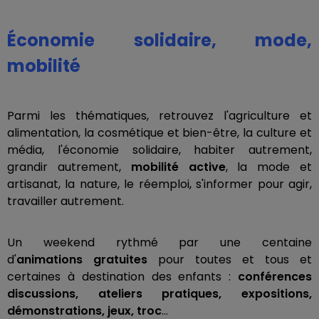
Économie solidaire, mode,
mobilité
Parmi les thématiques, retrouvez l'agriculture et
alimentation, la cosmétique et bien-être, la culture et
média, l'économie solidaire, habiter autrement,
grandir autrement,
mobilité active
, la mode et
artisanat, la nature, le réemploi, s'informer pour agir,
travailler autrement.
Un weekend rythmé par une centaine
d'
animations
gratuites
pour toutes et tous et
certaines à destination des enfants :
conférences
discussions, ateliers pratiques, expositions,
démonstrations, jeux, troc
…