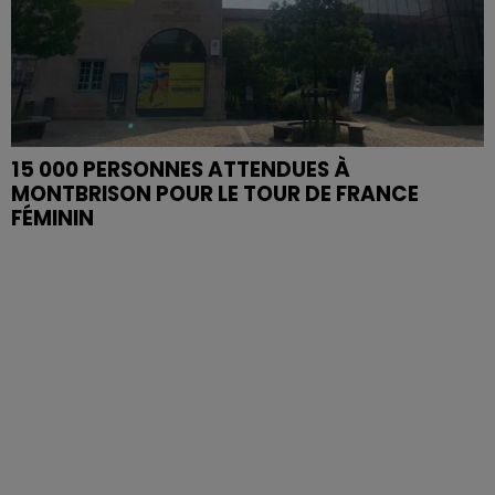
15 000 PERSONNES ATTENDUES À
MONTBRISON POUR LE TOUR DE FRANCE
FÉMININ