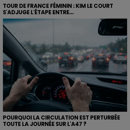
TOUR DE FRANCE FÉMININ : KIM LE COURT
S'ADJUGE L'ÉTAPE ENTRE...
POURQUOI LA CIRCULATION EST PERTURBÉE
TOUTE LA JOURNÉE SUR L'A47 ?