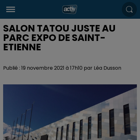
SALON TATOU JUSTE AU
PARC EXPO DE SAINT-
ETIENNE
Publié : 19 novembre 2021 à 17h10 par Léa Dusson