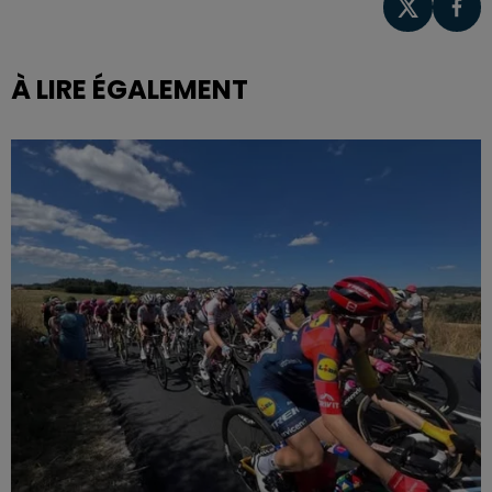
À LIRE ÉGALEMENT