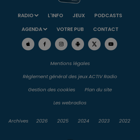
RADIO
L'INFO
JEUX
PODCASTS
AGENDA
VOTRE PUB
CONTACT
Mentions légales
Règlement général des jeux ACTIV Radio
Gestion des cookies
Plan du site
Les webradios
Archives
2026
2025
2024
2023
2022