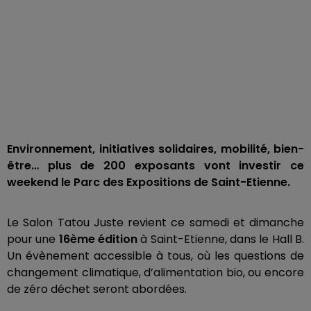
Environnement, initiatives solidaires, mobilité, bien-
être… plus de 200 exposants vont investir ce
weekend le Parc des Expositions de Saint-Etienne.
Le Salon Tatou Juste revient ce samedi et dimanche
pour une
16ème édition
à Saint-Etienne, dans le Hall B.
Un évènement accessible à tous, où les questions de
changement climatique, d’alimentation bio, ou encore
de zéro déchet seront abordées.