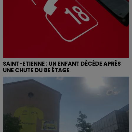
SAINT-ETIENNE : UN ENFANT DÉCÈDE APRÈS
UNE CHUTE DU 8E ÉTAGE