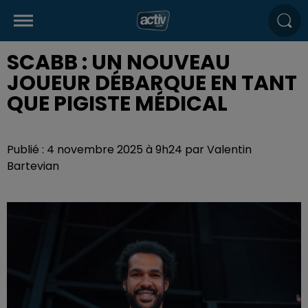
SCABB : UN NOUVEAU
JOUEUR DÉBARQUE EN TANT
QUE PIGISTE MÉDICAL
Publié : 4 novembre 2025 à 9h24 par Valentin
Bartevian