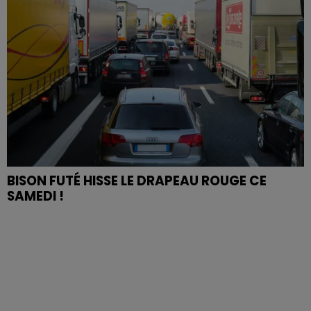
BISON FUTÉ HISSE LE DRAPEAU ROUGE CE
SAMEDI !