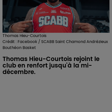
Thomas Hieu-Courtois
Crédit :
Facebook / SCABB Saint Chamond Andrézieux
Bouthéon Basket
Thomas Hieu-Courtois rejoint le
club en renfort jusqu'à la mi-
décembre.