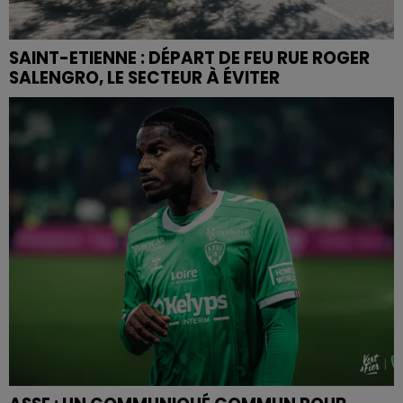
SAINT-ETIENNE : DÉPART DE FEU RUE ROGER
SALENGRO, LE SECTEUR À ÉVITER