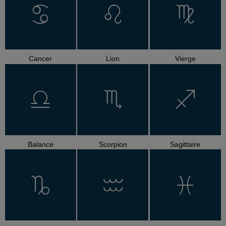
Cancer
Lion
Vierge
Balance
Scorpion
Sagittaire