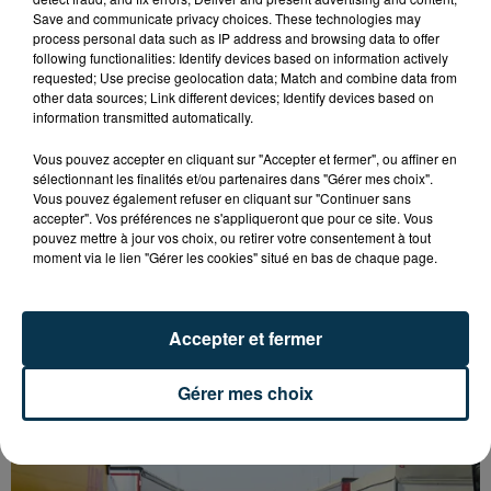
Save and communicate privacy choices. These technologies may
process personal data such as IP address and browsing data to offer
following functionalities: Identify devices based on information actively
requested; Use precise geolocation data; Match and combine data from
other data sources; Link different devices; Identify devices based on
information transmitted automatically.
Vous pouvez accepter en cliquant sur "Accepter et fermer", ou affiner en
sélectionnant les finalités et/ou partenaires dans "Gérer mes choix".
Vous pouvez également refuser en cliquant sur "Continuer sans
accepter". Vos préférences ne s'appliqueront que pour ce site. Vous
pouvez mettre à jour vos choix, ou retirer votre consentement à tout
moment via le lien "Gérer les cookies" situé en bas de chaque page.
Accepter et fermer
L’ASSE RÉDUIT FACE À SOCHAUX, UNE
PREMIÈRE VICTOIRE POUR NOS VERTS ?
Gérer mes choix