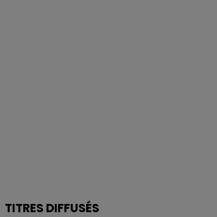
TITRES DIFFUSÉS