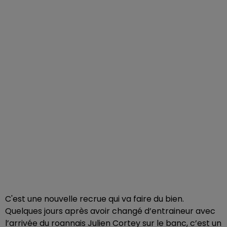
C'est une nouvelle recrue qui va faire du bien.
Quelques jours après avoir changé d’entraineur avec
l’arrivée du roannais Julien Cortey sur le banc, c’est un