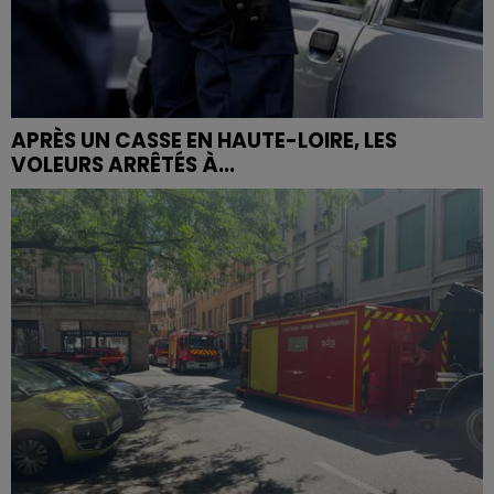
APRÈS UN CASSE EN HAUTE-LOIRE, LES
VOLEURS ARRÊTÉS À...