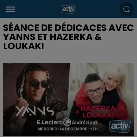
SÉANCE DE DÉDICACES AVEC
YANNS ET HAZERKA &
LOUKAKI