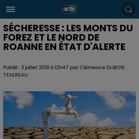
SÉCHERESSE : LES MONTS DU
FOREZ ET LE NORD DE
ROANNE EN ÉTAT D'ALERTE
Publié : 3 juillet 2019 à 12h47 par Clémence DUBOIS
TEXEREAU