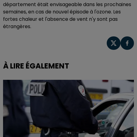
département était envisageable dans les prochaines
semaines, en cas de nouvel épisode à l'ozone. Les
fortes chaleur et l'absence de vent n'y sont pas
étrangères.
À LIRE ÉGALEMENT