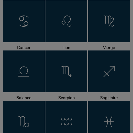
Cancer
Lion
Vierge
Balance
Scorpion
Sagittaire