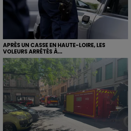
APRÈS UN CASSE EN HAUTE-LOIRE, LES
VOLEURS ARRÊTÉS À...