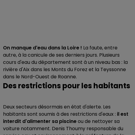
On manque d'eau dans la Loire !
La faute, entre
autre, à la canicule de ses derniers jours. Plusieurs
cours d'eau du département sont à un niveau bas : la
rivière d'Aix dans les Monts du Forez et la Teyssonne
dans le Nord-Ouest de Roanne.
Des restrictions pour les habitants
Deux secteurs désormais en état d'alerte. Les
habitants sont soumis à des restrictions d'eaux :
il est
interdit d'alimenter sa piscine
ou de nettoyer sa
voiture notamment. Denis Thoumy responsable du