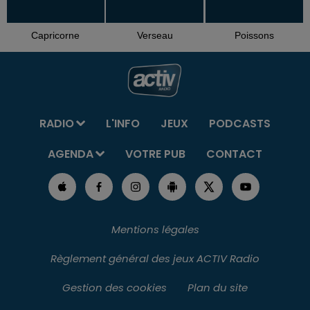
Capricorne
Verseau
Poissons
RADIO
L'INFO
JEUX
PODCASTS
AGENDA
VOTRE PUB
CONTACT
Mentions légales
Règlement général des jeux ACTIV Radio
Gestion des cookies
Plan du site