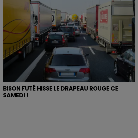
BISON FUTÉ HISSE LE DRAPEAU ROUGE CE
SAMEDI !