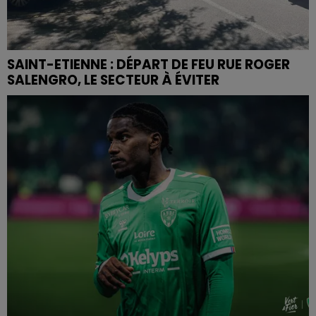
SAINT-ETIENNE : DÉPART DE FEU RUE ROGER
SALENGRO, LE SECTEUR À ÉVITER