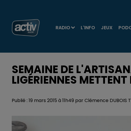
RADIO
L'INFO
JEUX
POD
SEMAINE DE L'ARTISAN
LIGÉRIENNES METTENT 
Publié : 19 mars 2015 à 11h49 par Clémence DUBOIS