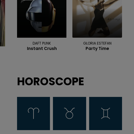
DAFT PUNK
GLORIA ESTEFAN
Instant Crush
Party Time
HOROSCOPE