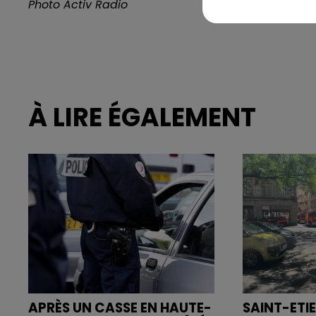
Photo Activ Radio
À LIRE ÉGALEMENT
APRÈS UN CASSE EN HAUTE-
SAINT-ETIE