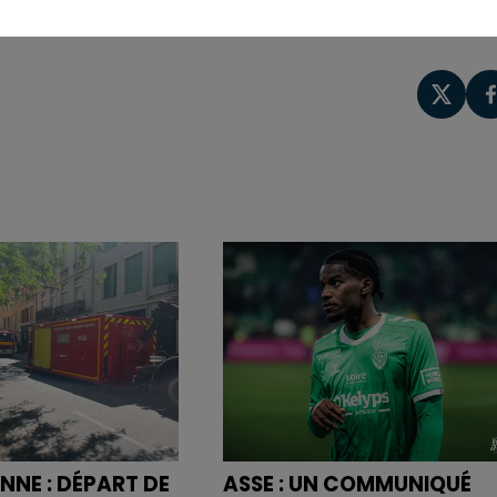
NNE : DÉPART DE
ASSE : UN COMMUNIQUÉ