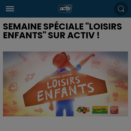
SEMAINE SPÉCIALE "LOISIRS
ENFANTS" SUR ACTIV !