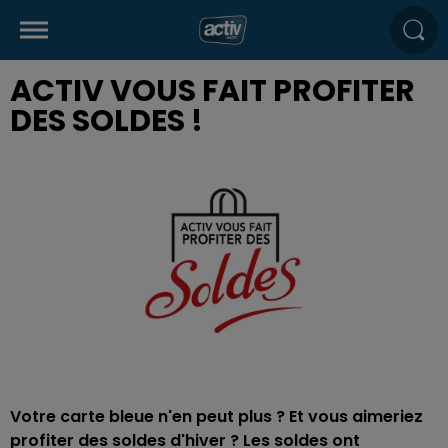
ACTIV VOUS FAIT PROFITER
DES SOLDES !
Votre carte bleue n'en peut plus ? Et vous aimeriez
profiter des soldes d'hiver ? Les soldes ont