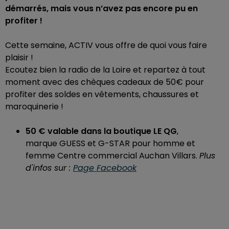
démarrés, mais vous n’avez pas encore pu en
profiter !
Cette semaine, ACTIV vous offre de quoi vous faire
plaisir !
Ecoutez bien la radio de la Loire et repartez à tout
moment avec des chèques cadeaux de 50€ pour
profiter des soldes en vêtements, chaussures et
maroquinerie !
50 € valable dans la boutique LE QG
,
marque GUESS et G-STAR pour homme et
femme Centre commercial Auchan Villars.
Plus
d'infos sur :
Page Facebook