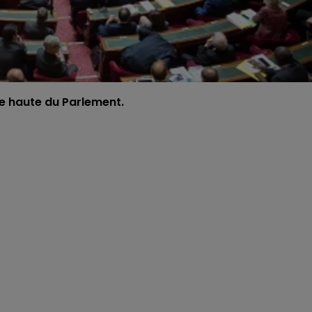
e haute du Parlement.