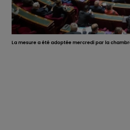
La mesure a été adoptée mercredi par la chambr