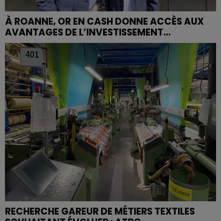
À ROANNE, OR EN CASH DONNE ACCÈS AUX
AVANTAGES DE L’INVESTISSEMENT...
RECHERCHE GAREUR DE MÉTIERS TEXTILES