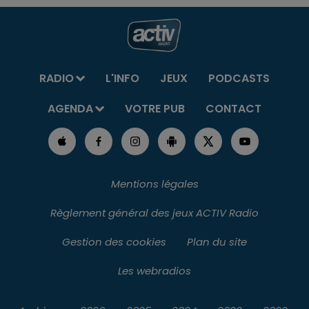
RADIO
L'INFO
JEUX
PODCASTS
AGENDA
VOTRE PUB
CONTACT
Mentions légales
Règlement général des jeux ACTIV Radio
Gestion des cookies
Plan du site
Les webradios