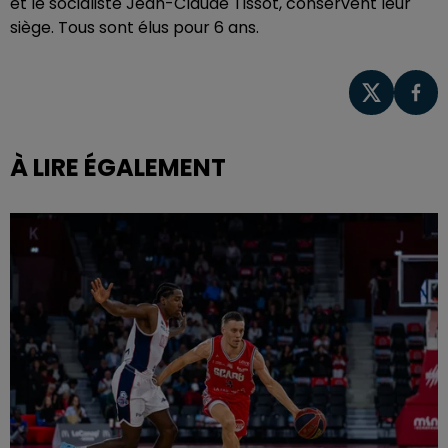
et le socialiste Jean-Claude Tissot, conservent leur
siège. Tous sont élus pour 6 ans.
À LIRE ÉGALEMENT