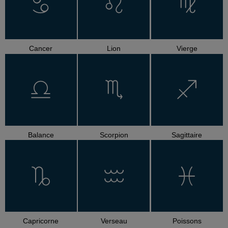
Cancer
Lion
Vierge
Balance
Scorpion
Sagittaire
Capricorne
Verseau
Poissons