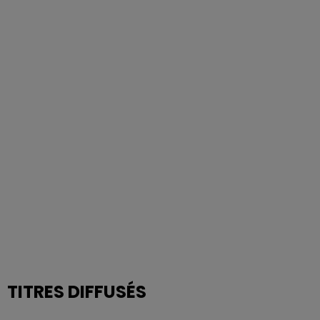
TITRES DIFFUSÉS