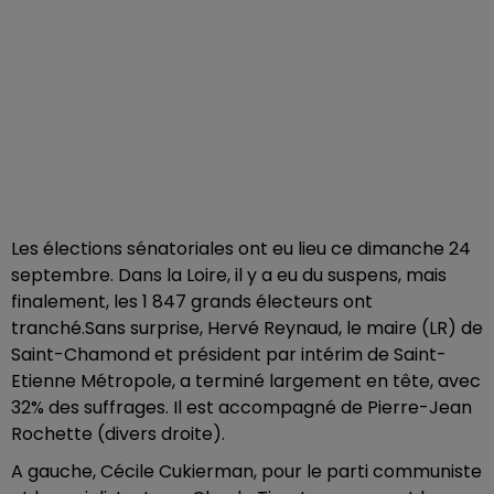
Les élections sénatoriales ont eu lieu ce dimanche 24
septembre. Dans la Loire, il y a eu du suspens, mais
finalement, les 1 847 grands électeurs ont
tranché.Sans surprise, Hervé Reynaud, le maire (LR) de
Saint-Chamond et président par intérim de Saint-
Etienne Métropole, a terminé largement en tête, avec
32% des suffrages. Il est accompagné de Pierre-Jean
Rochette (divers droite).
A gauche, Cécile Cukierman, pour le parti communiste