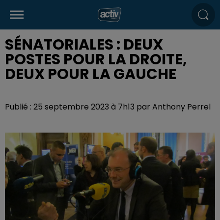
SÉNATORIALES : DEUX
POSTES POUR LA DROITE,
DEUX POUR LA GAUCHE
Publié : 25 septembre 2023 à 7h13 par Anthony Perrel