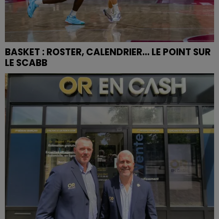
BASKET : ROSTER, CALENDRIER... LE POINT SUR
LE SCABB