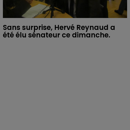
Sans surprise, Hervé Reynaud a
été élu sénateur ce dimanche.