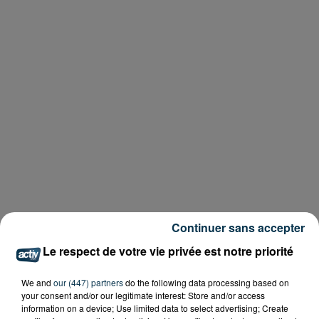
Continuer sans accepter
Le respect de votre vie privée est notre priorité
We and
our (447) partners
do the following data processing based on
your consent and/or our legitimate interest: Store and/or access
information on a device; Use limited data to select advertising; Create