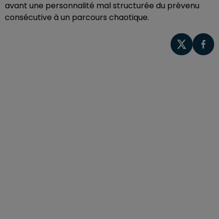
avant une personnalité mal structurée du prévenu
consécutive à un parcours chaotique.