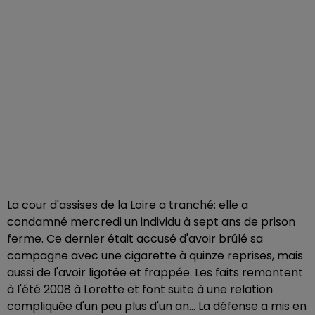
La cour d'assises de la Loire a tranché: elle a
condamné mercredi un individu à sept ans de prison
ferme. Ce dernier était accusé d'avoir brûlé sa
compagne avec une cigarette à quinze reprises, mais
aussi de l'avoir ligotée et frappée. Les faits remontent
à l'été 2008 à Lorette et font suite à une relation
compliquée d'un peu plus d'un an... La défense a mis en