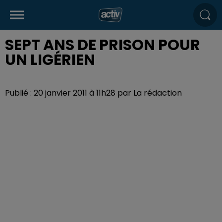
SEPT ANS DE PRISON POUR
UN LIGÉRIEN
Publié : 20 janvier 2011 à 11h28 par La rédaction