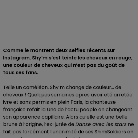
Comme le montrent deux selfies récents sur
Instagram, Shy’m s’est teinte les cheveux en rouge,
une couleur de cheveux qui n’est pas du goût de
tous ses fans.
Telle un caméléon, Shy’m change de couleur... de
cheveux ! Quelques semaines après avoir été arrêtée
ivre et sans permis en plein Paris, la chanteuse
française refait la Une de l’actu people en changeant
son apparence capillaire. Alors qu’elle est une belle
brune à l’origine, l’ex-jurée de
Danse avec les stars
ne
fait pas forcément l’unanimité de ses ShimiSoldiers en