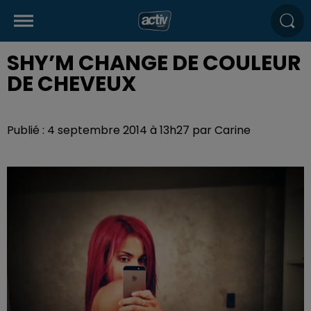
SHY’M CHANGE DE COULEUR
DE CHEVEUX
Publié : 4 septembre 2014 à 13h27 par Carine