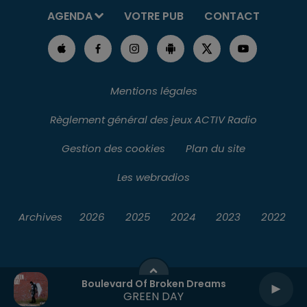
AGENDA
VOTRE PUB
CONTACT
Mentions légales
Règlement général des jeux ACTIV Radio
Gestion des cookies
Plan du site
Les webradios
Archives
2026
2025
2024
2023
2022
Boulevard Of Broken Dreams
GREEN DAY