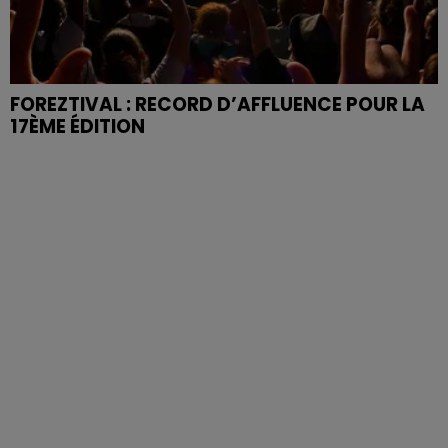
FOREZTIVAL : RECORD D’AFFLUENCE POUR LA
17ÈME ÉDITION