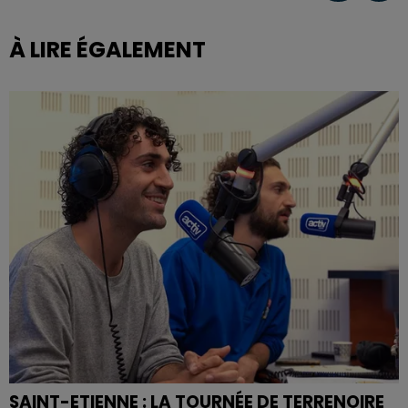
À LIRE ÉGALEMENT
SAINT-ETIENNE : LA TOURNÉE DE TERRENOIRE