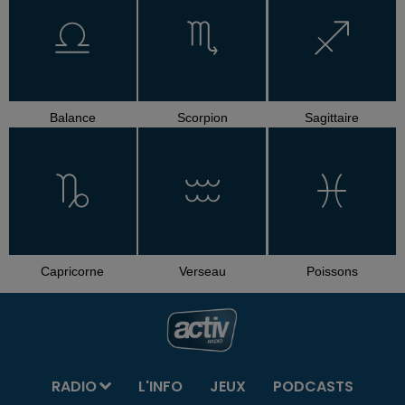
Balance
Scorpion
Sagittaire
Capricorne
Verseau
Poissons
RADIO
L'INFO
JEUX
PODCASTS