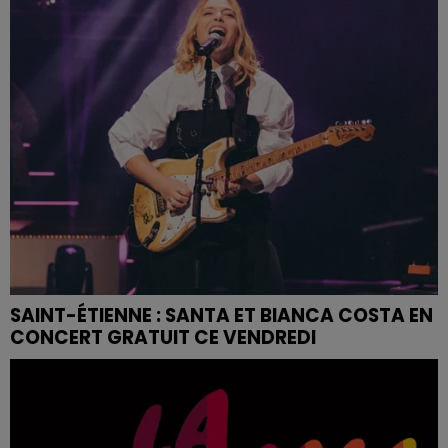
SAINT-ÉTIENNE : SANTA ET BIANCA COSTA EN
CONCERT GRATUIT CE VENDREDI