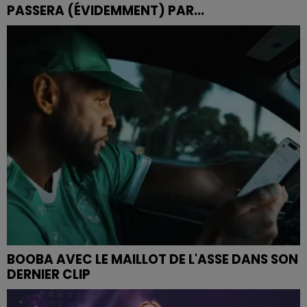
PASSERA (ÉVIDEMMENT) PAR...
BOOBA AVEC LE MAILLOT DE L'ASSE DANS SON
DERNIER CLIP