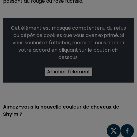
passant au rouge ou rose fuchsia.
Cet élément est masqué compte-tenu du refus
du dépôt de cookies que vous avez exprimé. Si
vous souhaitez l'afficher, merci de nous donner
votre accord en cliquant sur le bouton ci-
dessous.
Afficher l'élément
Aimez-vous la nouvelle couleur de cheveux de
Shy’m ?