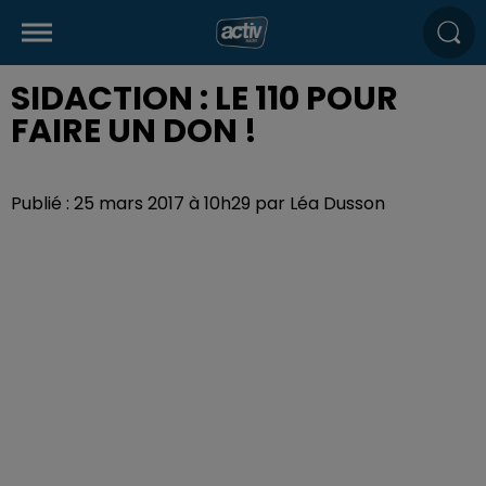
SIDACTION : LE 110 POUR
FAIRE UN DON !
Publié : 25 mars 2017 à 10h29 par Léa Dusson