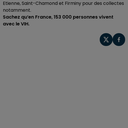
Etienne, Saint-Chamond et Firminy pour des collectes
notamment.
Sachez qu’en France, 153 000 personnes vivent
avec le VIH.