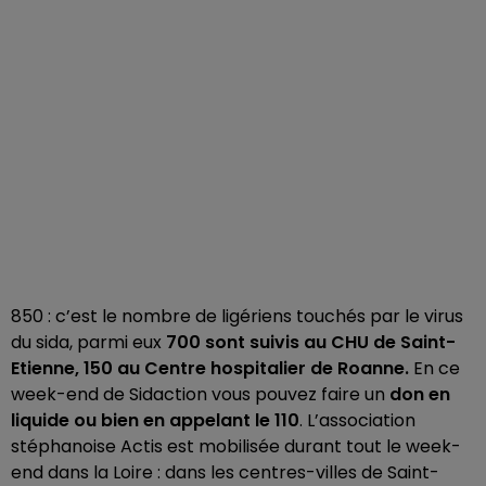
850 : c’est le nombre de ligériens touchés par le virus
du sida, parmi eux
700 sont suivis au CHU de Saint-
Etienne, 150 au Centre hospitalier de Roanne.
En ce
week-end de Sidaction vous pouvez faire un
don en
liquide ou bien en appelant le 110
. L’association
stéphanoise Actis est mobilisée durant tout le week-
end dans la Loire : dans les centres-villes de Saint-