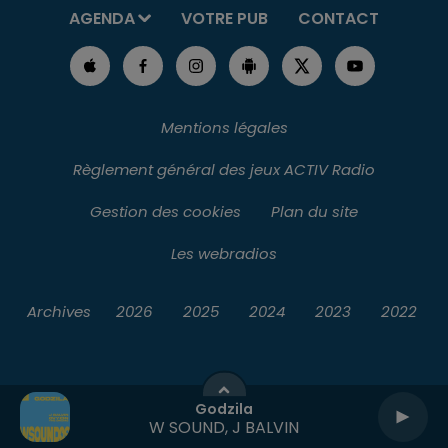
AGENDA
VOTRE PUB
CONTACT
Mentions légales
Règlement général des jeux ACTIV Radio
Gestion des cookies
Plan du site
Les webradios
Archives
2026
2025
2024
2023
2022
Godzila
W SOUND, J BALVIN