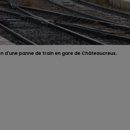
son d'une panne de train en gare de Châteaucreux.