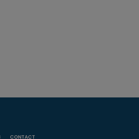
B
CONTACT