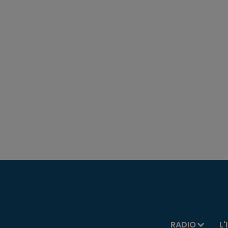
RADIO
L'