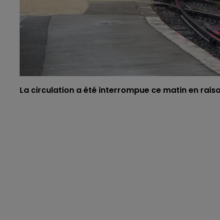
La circulation a été interrompue ce matin en rai