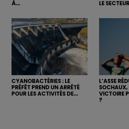
À...
LE SECTEUR
CYANOBACTÉRIES : LE
L’ASSE RÉD
PRÉFÊT PREND UN ARRÊTÉ
SOCHAUX, 
POUR LES ACTIVITÉS DE...
VICTOIRE 
?