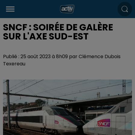
SNCF : SOIRÉE DE GALÈRE
SUR L'AXE SUD-EST
Publié : 25 août 2023 à 8h09 par Clémence Dubois
Texereau