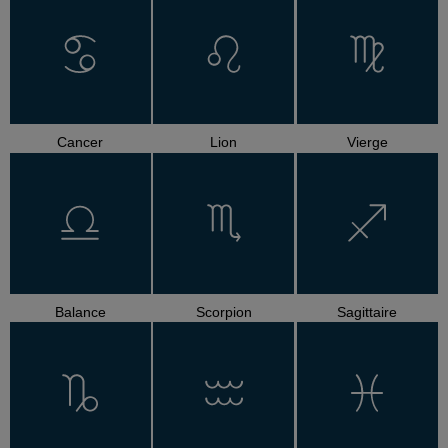
Cancer
Lion
Vierge
Balance
Scorpion
Sagittaire