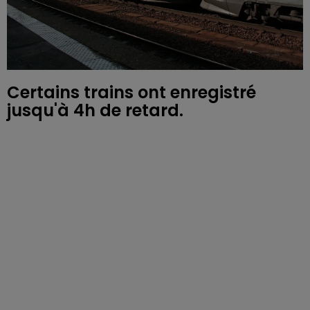
Certains trains ont enregistré
jusqu'à 4h de retard.