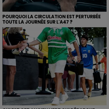
POURQUOI LA CIRCULATION EST PERTURBÉE
TOUTE LA JOURNÉE SUR L'A47 ?