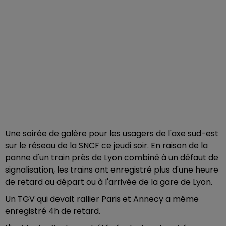
Une soirée de galère pour les usagers de l'axe sud-est
sur le réseau de la SNCF ce jeudi soir. En raison de la
panne d'un train près de Lyon combiné à un défaut de
signalisation, les trains ont enregistré plus d'une heure
de retard au départ ou à l'arrivée de la gare de Lyon.
Un TGV qui devait rallier Paris et Annecy a même
enregistré 4h de retard.